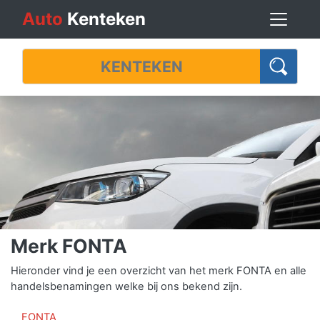
Auto
Kenteken
Merk FONTA
Hieronder vind je een overzicht van het merk FONTA en alle
handelsbenamingen welke bij ons bekend zijn.
FONTA