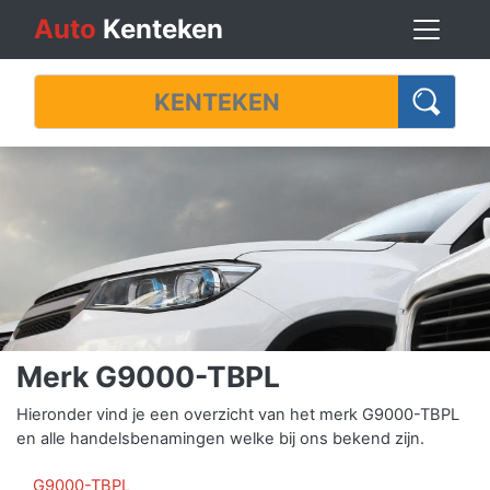
Auto
Kenteken
Merk G9000-TBPL
Hieronder vind je een overzicht van het merk G9000-TBPL
en alle handelsbenamingen welke bij ons bekend zijn.
G9000-TBPL