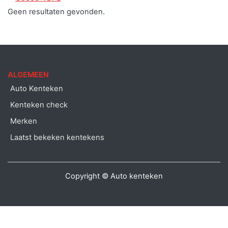
Geen resultaten gevonden.
ALGEMEEN
Auto Kenteken
Kenteken check
Merken
Laatst bekeken kentekens
Copyright © Auto kenteken