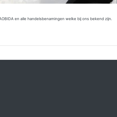
GAOBIDA en alle handelsbenamingen welke bij ons bekend zijn.