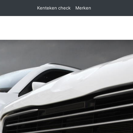
Kenteken check
Merken