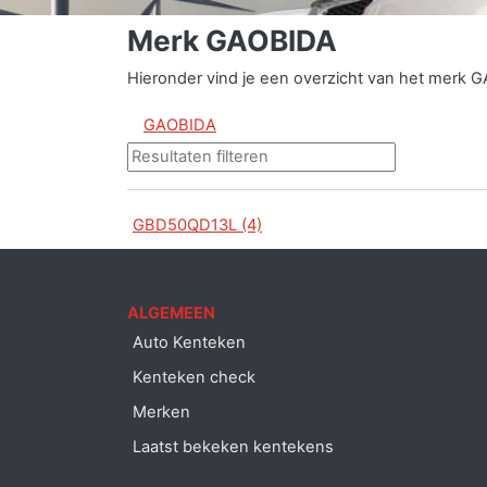
Merk GAOBIDA
Hieronder vind je een overzicht van het merk 
GAOBIDA
GBD50QD13L (4)
ALGEMEEN
Auto Kenteken
Kenteken check
Merken
Laatst bekeken kentekens