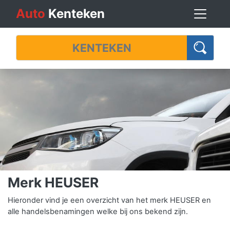
Auto
Kenteken
Merk HEUSER
Hieronder vind je een overzicht van het merk HEUSER en
alle handelsbenamingen welke bij ons bekend zijn.