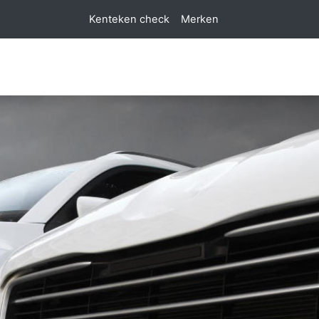
Kenteken check
Merken