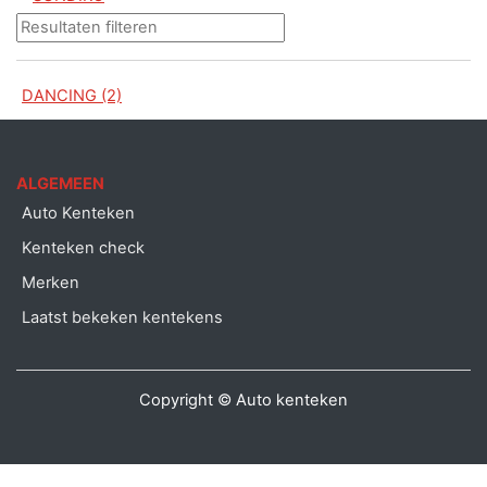
DANCING (2)
ALGEMEEN
Auto Kenteken
Kenteken check
Merken
Laatst bekeken kentekens
Copyright © Auto kenteken