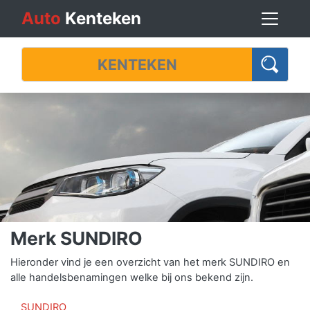
Auto
Kenteken
Merk SUNDIRO
Hieronder vind je een overzicht van het merk SUNDIRO en
alle handelsbenamingen welke bij ons bekend zijn.
SUNDIRO