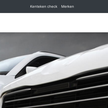
Kenteken check
Merken