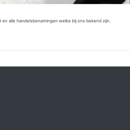
B en alle handelsbenamingen welke bij ons bekend zijn.