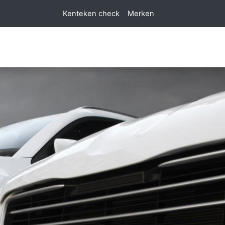
Kenteken check
Merken