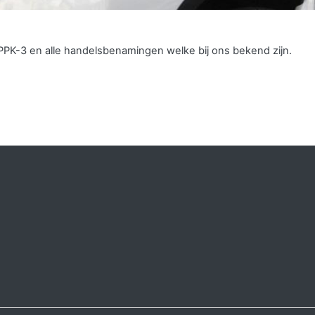
PPK-3 en alle handelsbenamingen welke bij ons bekend zijn.