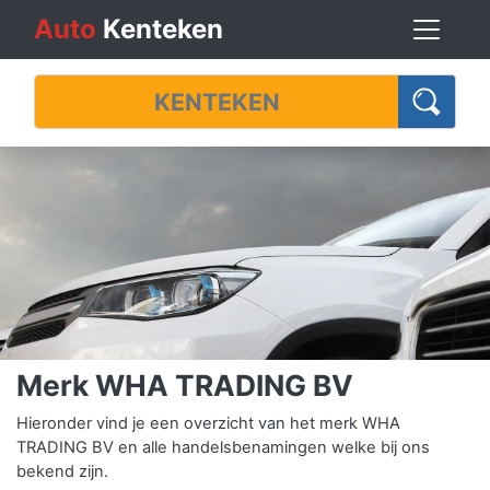
Auto
Kenteken
Merk WHA TRADING BV
Hieronder vind je een overzicht van het merk WHA
TRADING BV en alle handelsbenamingen welke bij ons
bekend zijn.