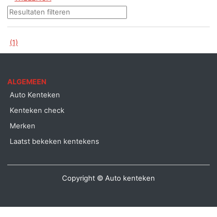
(1)
ALGEMEEN
Auto Kenteken
Kenteken check
Merken
Laatst bekeken kentekens
Copyright © Auto kenteken