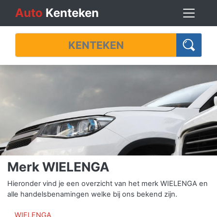
Auto
Kenteken
Merk WIELENGA
Hieronder vind je een overzicht van het merk WIELENGA en
alle handelsbenamingen welke bij ons bekend zijn.
WIELENGA