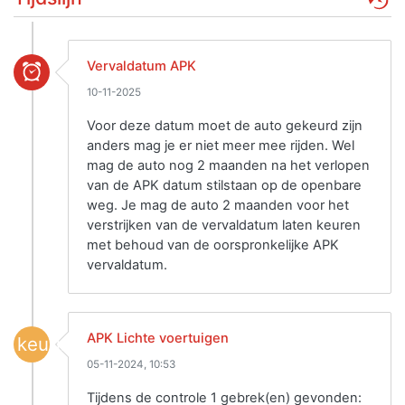
Vervaldatum APK
10-11-2025
Voor deze datum moet de auto gekeurd zijn
anders mag je er niet meer mee rijden. Wel
mag de auto nog 2 maanden na het verlopen
van de APK datum stilstaan op de openbare
weg. Je mag de auto 2 maanden voor het
verstrijken van de vervaldatum laten keuren
met behoud van de oorspronkelijke APK
vervaldatum.
APK Lichte voertuigen
keuring
05-11-2024, 10:53
Tijdens de controle 1 gebrek(en) gevonden: