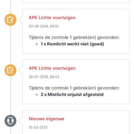
APK Lichte voertuigen
02-08-2019, 09:10
Tijdens de controle 1 gebrek(en) gevonden:
1 x Remlicht werkt niet (goed)
APK Lichte voertuigen
30-07-2018, 09:43
Tijdens de controle 1 gebrek(en) gevonden:
2 x Mistlicht onjuist afgesteld
Nieuwe eigenaar
15-03-2013