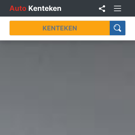
Auto
Kenteken