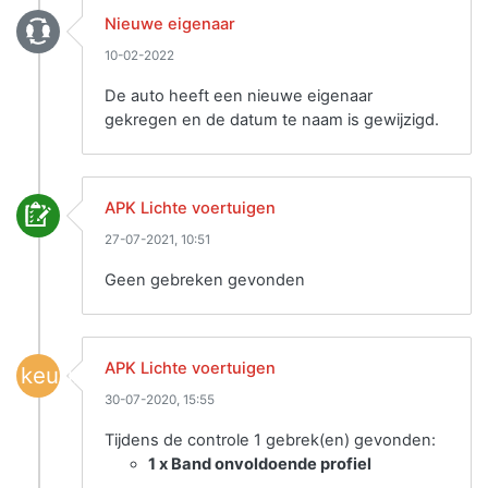
Nieuwe eigenaar
10-02-2022
De auto heeft een nieuwe eigenaar
gekregen en de datum te naam is gewijzigd.
APK Lichte voertuigen
27-07-2021, 10:51
Geen gebreken gevonden
APK Lichte voertuigen
keuring
30-07-2020, 15:55
Tijdens de controle 1 gebrek(en) gevonden:
1 x Band onvoldoende profiel