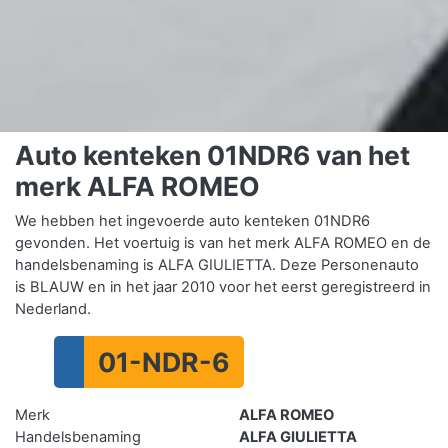
Auto kenteken 01NDR6 van het
merk ALFA ROMEO
We hebben het ingevoerde auto kenteken 01NDR6
gevonden. Het voertuig is van het merk ALFA ROMEO en de
handelsbenaming is ALFA GIULIETTA. Deze Personenauto
is BLAUW en in het jaar 2010 voor het eerst geregistreerd in
Nederland.
01-NDR-6
Merk
ALFA ROMEO
Handelsbenaming
ALFA GIULIETTA