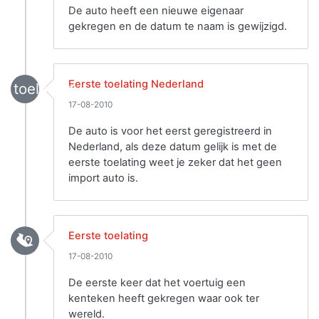
De auto heeft een nieuwe eigenaar
gekregen en de datum te naam is gewijzigd.
Eerste toelating Nederland
toelating
17-08-2010
De auto is voor het eerst geregistreerd in
Nederland, als deze datum gelijk is met de
eerste toelating weet je zeker dat het geen
import auto is.
Eerste toelating
17-08-2010
De eerste keer dat het voertuig een
kenteken heeft gekregen waar ook ter
wereld.