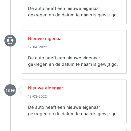
De auto heeft een nieuwe eigenaar
gekregen en de datum te naam is gewijzigd.
Nieuwe eigenaar
12-04-2022
De auto heeft een nieuwe eigenaar
gekregen en de datum te naam is gewijzigd.
Nieuwe eigenaar
nieuwe_eigenaar
18-03-2022
De auto heeft een nieuwe eigenaar
gekregen en de datum te naam is gewijzigd.