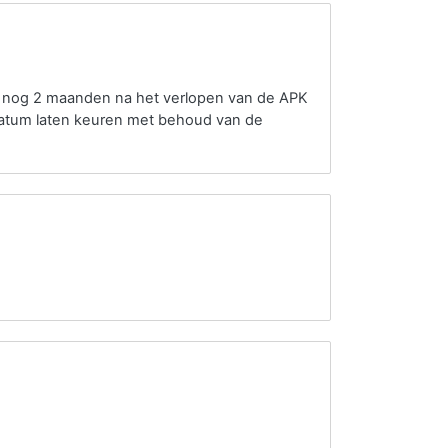
o nog 2 maanden na het verlopen van de APK
datum laten keuren met behoud van de