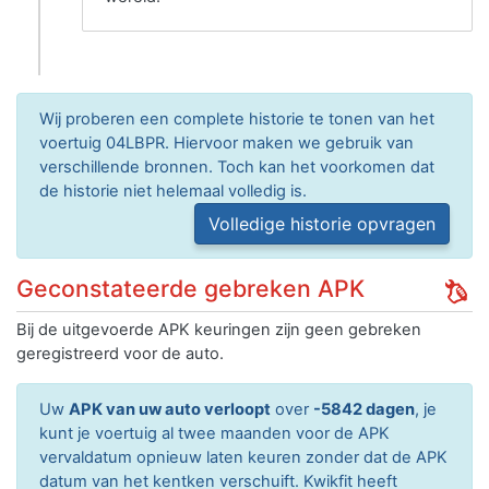
Wij proberen een complete historie te tonen van het
voertuig 04LBPR. Hiervoor maken we gebruik van
verschillende bronnen. Toch kan het voorkomen dat
de historie niet helemaal volledig is.
Volledige historie opvragen
Geconstateerde gebreken APK
Bij de uitgevoerde APK keuringen zijn geen gebreken
geregistreerd voor de auto.
Uw
APK van uw auto verloopt
over
-5842 dagen
, je
kunt je voertuig al twee maanden voor de APK
vervaldatum opnieuw laten keuren zonder dat de APK
datum van het kentken verschuift. Kwikfit heeft