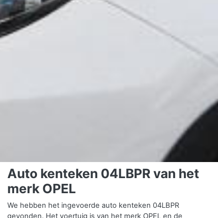
Auto kenteken 04LBPR van het
merk OPEL
We hebben het ingevoerde auto kenteken 04LBPR
gevonden. Het voertuig is van het merk OPEL en de