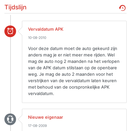
Tijdslijn
Vervaldatum APK
10-08-2010
Voor deze datum moet de auto gekeurd zijn
anders mag je er niet meer mee rijden. Wel
mag de auto nog 2 maanden na het verlopen
van de APK datum stilstaan op de openbare
weg. Je mag de auto 2 maanden voor het
verstrijken van de vervaldatum laten keuren
met behoud van de oorspronkelijke APK
vervaldatum.
Nieuwe eigenaar
17-08-2009