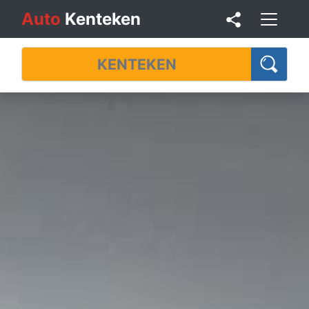
Auto
Kenteken