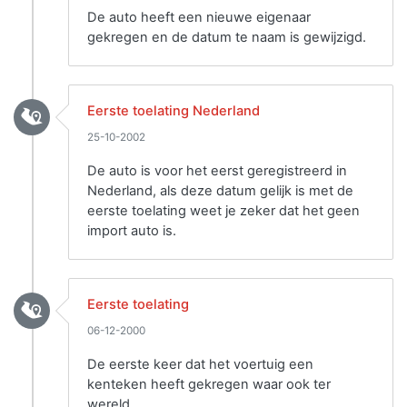
De auto heeft een nieuwe eigenaar
gekregen en de datum te naam is gewijzigd.
Eerste toelating Nederland
25-10-2002
De auto is voor het eerst geregistreerd in
Nederland, als deze datum gelijk is met de
eerste toelating weet je zeker dat het geen
import auto is.
Eerste toelating
06-12-2000
De eerste keer dat het voertuig een
kenteken heeft gekregen waar ook ter
wereld.