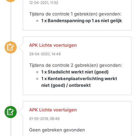
12-04-2021, 11:52
Tijdens de controle 1 gebrek(en) gevonden:
1 x Bandenspanning op 1 as niet gelijk
APK Lichte voertuigen
29-04-2020, 14:48
Tijdens de controle 2 gebrek(en) gevonden:
1 x Stadslicht werkt niet (goed)
1 x Kentekenplaatverlichting werkt
niet (goed) / ontbreekt
APK Lichte voertuigen
01-05-2019, 08:46
Geen gebreken gevonden