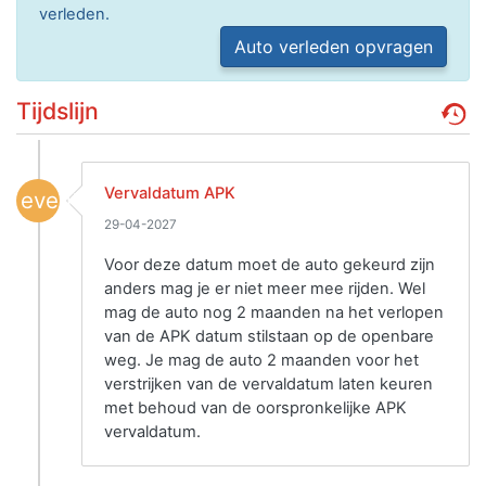
verleden.
Auto verleden opvragen
Tijdslijn
Vervaldatum APK
event
29-04-2027
Voor deze datum moet de auto gekeurd zijn
anders mag je er niet meer mee rijden. Wel
mag de auto nog 2 maanden na het verlopen
van de APK datum stilstaan op de openbare
weg. Je mag de auto 2 maanden voor het
verstrijken van de vervaldatum laten keuren
met behoud van de oorspronkelijke APK
vervaldatum.