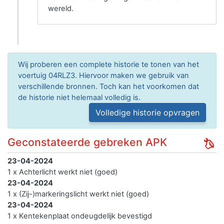
wereld.
Wij proberen een complete historie te tonen van het
voertuig 04RLZ3. Hiervoor maken we gebruik van
verschillende bronnen. Toch kan het voorkomen dat
de historie niet helemaal volledig is.
Volledige historie opvragen
Geconstateerde gebreken APK
23-04-2024
1 x Achterlicht werkt niet (goed)
23-04-2024
1 x (Zij-)markeringslicht werkt niet (goed)
23-04-2024
1 x Kentekenplaat ondeugdelijk bevestigd