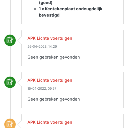
(goed)
1 x Kentekenplaat ondeugdelijk
bevestigd
APK Lichte voertuigen
26-04-2023, 14:29
Geen gebreken gevonden
APK Lichte voertuigen
15-04-2022, 09:57
Geen gebreken gevonden
APK Lichte voertuigen