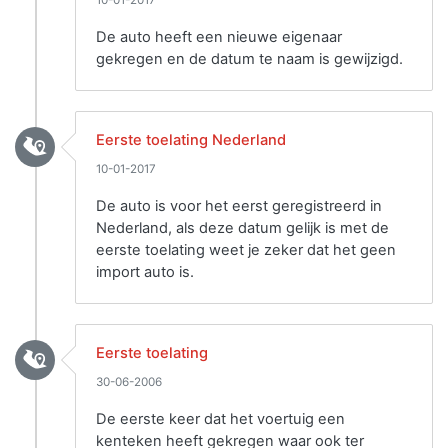
10-01-2017
De auto heeft een nieuwe eigenaar
gekregen en de datum te naam is gewijzigd.
Eerste toelating Nederland
10-01-2017
De auto is voor het eerst geregistreerd in
Nederland, als deze datum gelijk is met de
eerste toelating weet je zeker dat het geen
import auto is.
Eerste toelating
30-06-2006
De eerste keer dat het voertuig een
kenteken heeft gekregen waar ook ter