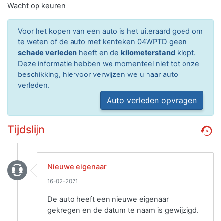
Wacht op keuren
Voor het kopen van een auto is het uiteraard goed om
te weten of de auto met kenteken 04WPTD geen
schade verleden
heeft en de
kilometerstand
klopt.
Deze informatie hebben we momenteel niet tot onze
beschikking, hiervoor verwijzen we u naar auto
verleden.
Auto verleden opvragen
Tijdslijn
Nieuwe eigenaar
16-02-2021
De auto heeft een nieuwe eigenaar
gekregen en de datum te naam is gewijzigd.