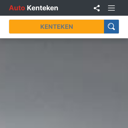
Auto
Kenteken