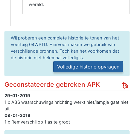
wereld.
Wij proberen een complete historie te tonen van het
voertuig 04WPTD. Hiervoor maken we gebruik van
verschillende bronnen. Toch kan het voorkomen dat
de historie niet helemaal volledig is.
Volledige historie opvragen
Geconstateerde gebreken APK
29-01-2019
1 x ABS waarschuwingsinrichting werkt niet/lampje gaat niet
uit
09-01-2018
1 x Remverschil op 1 as te groot