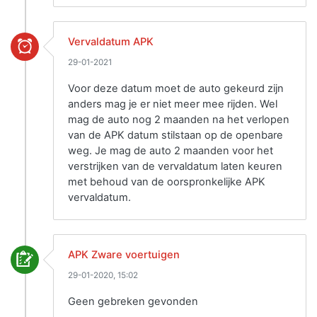
Vervaldatum APK
29-01-2021
Voor deze datum moet de auto gekeurd zijn
anders mag je er niet meer mee rijden. Wel
mag de auto nog 2 maanden na het verlopen
van de APK datum stilstaan op de openbare
weg. Je mag de auto 2 maanden voor het
verstrijken van de vervaldatum laten keuren
met behoud van de oorspronkelijke APK
vervaldatum.
APK Zware voertuigen
29-01-2020, 15:02
Geen gebreken gevonden