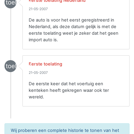
Eerste toelating Nederland
toelating
21-05-2007
De auto is voor het eerst geregistreerd in
Nederland, als deze datum gelijk is met de
eerste toelating weet je zeker dat het geen
import auto is.
Eerste toelating
toelating
21-05-2007
De eerste keer dat het voertuig een
kenteken heeft gekregen waar ook ter
wereld.
Wij proberen een complete historie te tonen van het