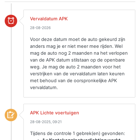
Vervaldatum APK
28-08-2026
Voor deze datum moet de auto gekeurd zijn
anders mag je er niet meer mee rijden. Wel
mag de auto nog 2 maanden na het verlopen
van de APK datum stilstaan op de openbare
weg. Je mag de auto 2 maanden voor het
verstrijken van de vervaldatum laten keuren
met behoud van de oorspronkelijke APK
vervaldatum.
APK Lichte voertuigen
28-08-2025, 09:21
Tijdens de controle 1 gebrek(en) gevonden: