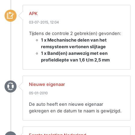
APK
03-07-2015, 12:04
Tijdens de controle 2 gebrek(en) gevonden:
1 x Mechanische delen van het
remsysteem vertonen slijtage
1 x Band(en) aanwezig met een
profieldiepte van 1,6 t/m 2,5 mm
Nieuwe eigenaar
05-01-2010
De auto heeft een nieuwe eigenaar
gekregen en de datum te naam is gewijzigd.