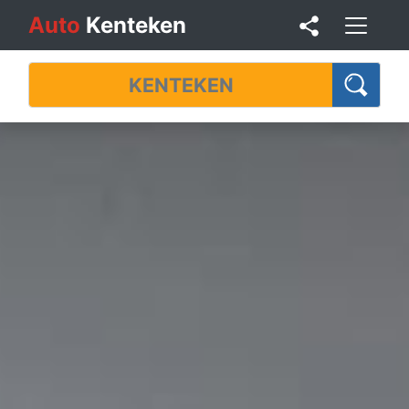
Auto
Kenteken