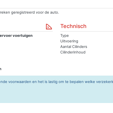
reken geregistreerd voor de auto.
Technisch
ervoer voertuigen
Type
Uitvoering
Aantal Cilinders
Cilinderinhoud
m
lende voorwaarden en het is lastig om te bepalen welke verzekerin