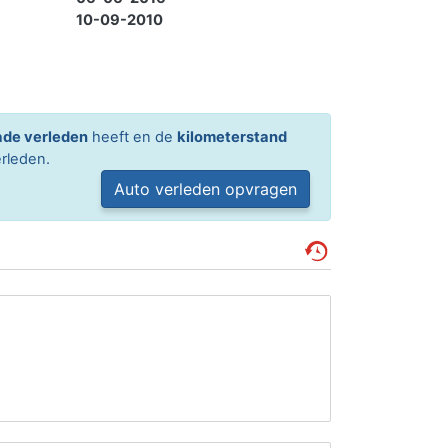
10-09-2010
de verleden
heeft en de
kilometerstand
rleden.
Auto verleden opvragen