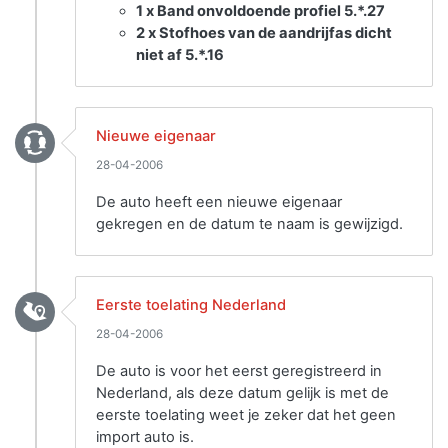
1 x Band onvoldoende profiel 5.*.27
2 x Stofhoes van de aandrijfas dicht
niet af 5.*.16
Nieuwe eigenaar
28-04-2006
De auto heeft een nieuwe eigenaar
gekregen en de datum te naam is gewijzigd.
Eerste toelating Nederland
28-04-2006
De auto is voor het eerst geregistreerd in
Nederland, als deze datum gelijk is met de
eerste toelating weet je zeker dat het geen
import auto is.