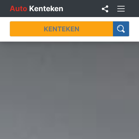
Auto
Kenteken