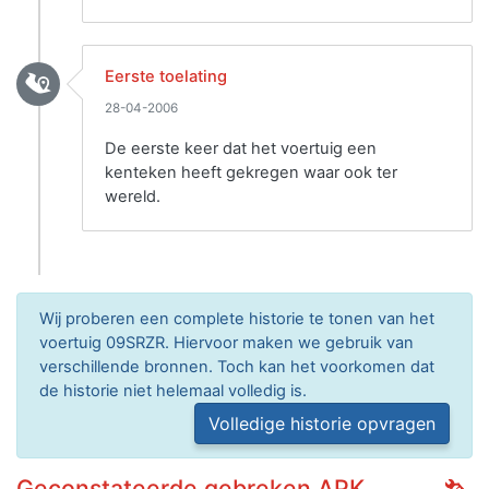
Eerste toelating
28-04-2006
De eerste keer dat het voertuig een
kenteken heeft gekregen waar ook ter
wereld.
Wij proberen een complete historie te tonen van het
voertuig 09SRZR. Hiervoor maken we gebruik van
verschillende bronnen. Toch kan het voorkomen dat
de historie niet helemaal volledig is.
Volledige historie opvragen
Geconstateerde gebreken APK