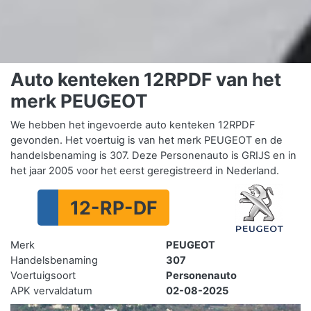
Auto kenteken 12RPDF van het
merk PEUGEOT
We hebben het ingevoerde auto kenteken 12RPDF
gevonden. Het voertuig is van het merk PEUGEOT en de
handelsbenaming is 307. Deze Personenauto is GRIJS en in
het jaar 2005 voor het eerst geregistreerd in Nederland.
12-RP-DF
Merk
PEUGEOT
Handelsbenaming
307
Voertuigsoort
Personenauto
APK vervaldatum
02-08-2025