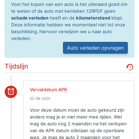
Voor het kopen van een auto is het uiteraard goed om
te weten of de auto met kenteken 12RPDF geen
schade verleden
heeft en de
kilometerstand
klopt.
Deze informatie hebben we momenteel niet tot onze
beschikking, hiervoor verwijzen we u naar auto
verleden.
Auto verleden opvragen
Tijdslijn
Vervaldatum APK
02-08-2025
Voor deze datum moet de auto gekeurd zijn
anders mag je er niet meer mee rijden. Wel
mag de auto nog 2 maanden na het verlopen
van de APK datum stilstaan op de openbare
weg. Je mag de auto 2 maanden voor het