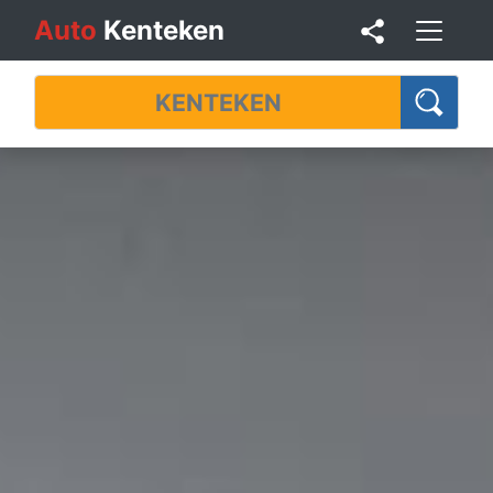
Auto
Kenteken