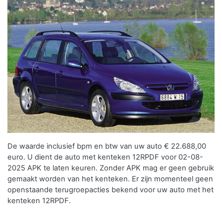
De waarde inclusief bpm en btw van uw auto € 22.688,00
euro. U dient de auto met kenteken 12RPDF voor 02-08-
2025 APK te laten keuren. Zonder APK mag er geen gebruik
gemaakt worden van het kenteken.
Er zijn momenteel geen
openstaande terugroepacties bekend voor uw auto met het
kenteken 12RPDF.