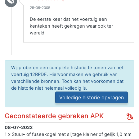
25-06-2005
De eerste keer dat het voertuig een
kenteken heeft gekregen waar ook ter
wereld.
Wij proberen een complete historie te tonen van het
voertuig 12RPDF. Hiervoor maken we gebruik van
verschillende bronnen. Toch kan het voorkomen dat
de historie niet helemaal volledig is.
Volledige historie opvragen
Geconstateerde gebreken APK
08-07-2022
1 x Stuur- of fuseekogel met slijtage kleiner of gelijk 1,0 mm