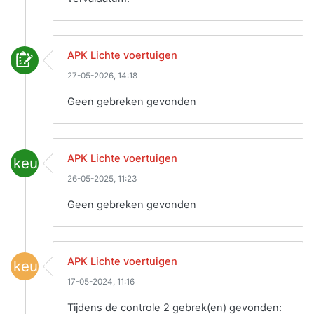
APK Lichte voertuigen
27-05-2026, 14:18
Geen gebreken gevonden
APK Lichte voertuigen
keuring
26-05-2025, 11:23
Geen gebreken gevonden
APK Lichte voertuigen
keuring
17-05-2024, 11:16
Tijdens de controle 2 gebrek(en) gevonden: