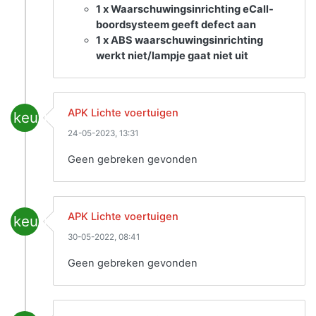
1 x Waarschuwingsinrichting eCall-
boordsysteem geeft defect aan
1 x ABS waarschuwingsinrichting
werkt niet/lampje gaat niet uit
APK Lichte voertuigen
keuring
24-05-2023, 13:31
Geen gebreken gevonden
APK Lichte voertuigen
keuring
30-05-2022, 08:41
Geen gebreken gevonden