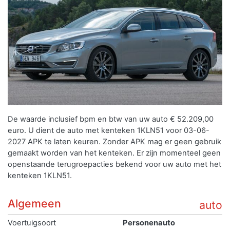
De waarde inclusief bpm en btw van uw auto € 52.209,00
euro. U dient de auto met kenteken 1KLN51 voor 03-06-
2027 APK te laten keuren. Zonder APK mag er geen gebruik
gemaakt worden van het kenteken.
Er zijn momenteel geen
openstaande terugroepacties bekend voor uw auto met het
kenteken 1KLN51.
Algemeen
auto
Voertuigsoort
Personenauto