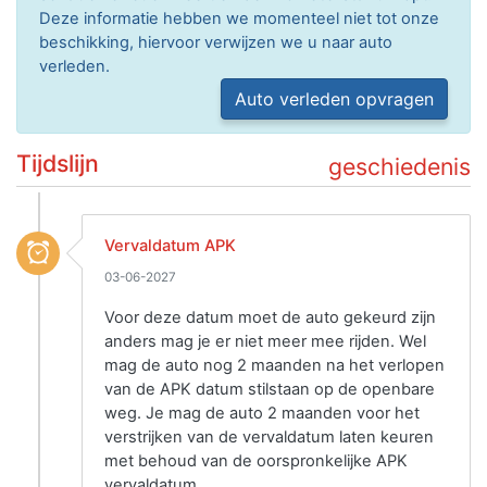
Deze informatie hebben we momenteel niet tot onze
beschikking, hiervoor verwijzen we u naar auto
verleden.
Auto verleden opvragen
Tijdslijn
geschiedenis
Vervaldatum APK
03-06-2027
Voor deze datum moet de auto gekeurd zijn
anders mag je er niet meer mee rijden. Wel
mag de auto nog 2 maanden na het verlopen
van de APK datum stilstaan op de openbare
weg. Je mag de auto 2 maanden voor het
verstrijken van de vervaldatum laten keuren
met behoud van de oorspronkelijke APK
vervaldatum.