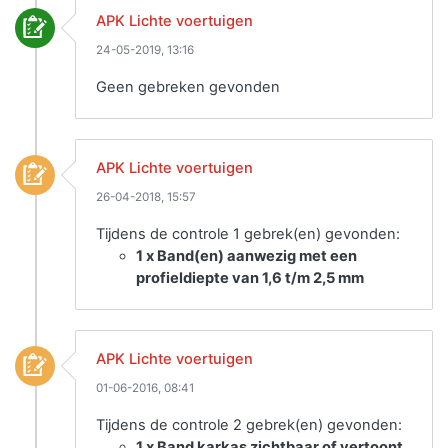
APK Lichte voertuigen
24-05-2019, 13:16
Geen gebreken gevonden
APK Lichte voertuigen
26-04-2018, 15:57
Tijdens de controle 1 gebrek(en) gevonden:
1 x Band(en) aanwezig met een
profieldiepte van 1,6 t/m 2,5 mm
APK Lichte voertuigen
01-06-2016, 08:41
Tijdens de controle 2 gebrek(en) gevonden:
1 x Band karkas zichtbaar of vertoont