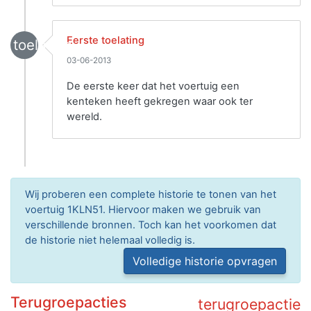
Eerste toelating
toelating
03-06-2013
De eerste keer dat het voertuig een
kenteken heeft gekregen waar ook ter
wereld.
Wij proberen een complete historie te tonen van het
voertuig 1KLN51. Hiervoor maken we gebruik van
verschillende bronnen. Toch kan het voorkomen dat
de historie niet helemaal volledig is.
Volledige historie opvragen
Terugroepacties
terugroepactie