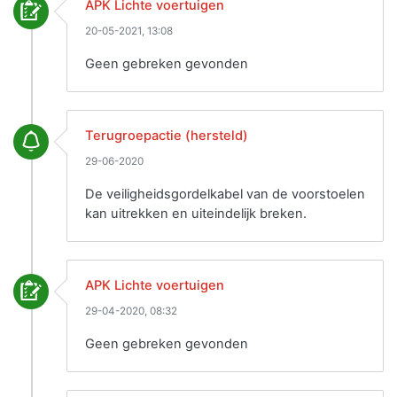
APK Lichte voertuigen
20-05-2021, 13:08
Geen gebreken gevonden
Terugroepactie (hersteld)
29-06-2020
De veiligheidsgordelkabel van de voorstoelen
kan uitrekken en uiteindelijk breken.
APK Lichte voertuigen
29-04-2020, 08:32
Geen gebreken gevonden