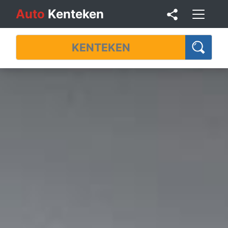
Auto
Kenteken