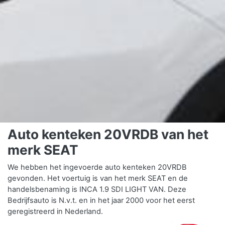
Auto kenteken 20VRDB van het
merk SEAT
We hebben het ingevoerde auto kenteken 20VRDB
gevonden. Het voertuig is van het merk SEAT en de
handelsbenaming is INCA 1.9 SDI LIGHT VAN. Deze
Bedrijfsauto is N.v.t. en in het jaar 2000 voor het eerst
geregistreerd in Nederland.