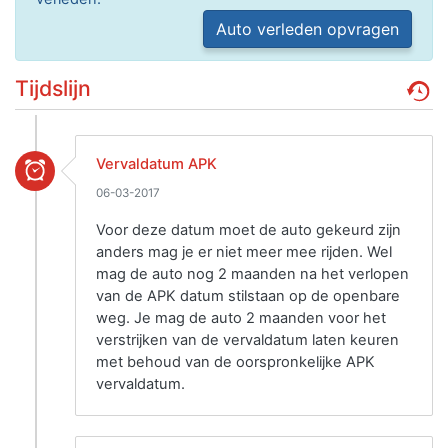
Auto verleden opvragen
Tijdslijn
Vervaldatum APK
06-03-2017
Voor deze datum moet de auto gekeurd zijn
anders mag je er niet meer mee rijden. Wel
mag de auto nog 2 maanden na het verlopen
van de APK datum stilstaan op de openbare
weg. Je mag de auto 2 maanden voor het
verstrijken van de vervaldatum laten keuren
met behoud van de oorspronkelijke APK
vervaldatum.