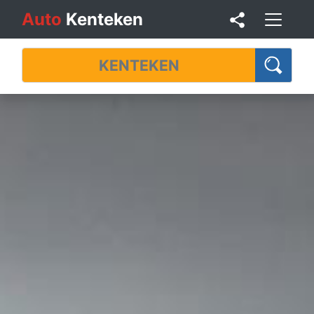
Auto
Kenteken