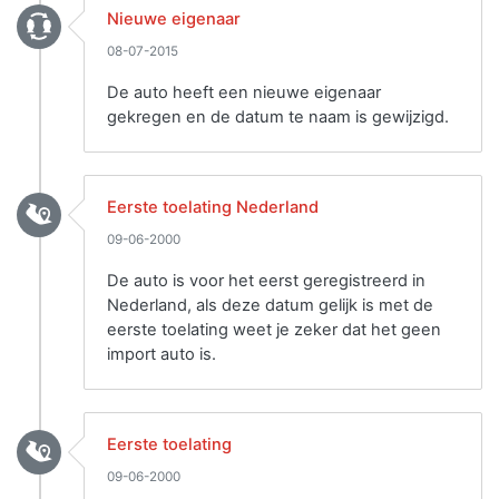
Nieuwe eigenaar
08-07-2015
De auto heeft een nieuwe eigenaar
gekregen en de datum te naam is gewijzigd.
Eerste toelating Nederland
09-06-2000
De auto is voor het eerst geregistreerd in
Nederland, als deze datum gelijk is met de
eerste toelating weet je zeker dat het geen
import auto is.
Eerste toelating
09-06-2000