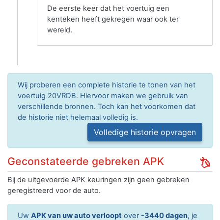
De eerste keer dat het voertuig een
kenteken heeft gekregen waar ook ter
wereld.
Wij proberen een complete historie te tonen van het
voertuig 20VRDB. Hiervoor maken we gebruik van
verschillende bronnen. Toch kan het voorkomen dat
de historie niet helemaal volledig is.
Volledige historie opvragen
Geconstateerde gebreken APK
Bij de uitgevoerde APK keuringen zijn geen gebreken
geregistreerd voor de auto.
Uw
APK van uw auto verloopt
over
-3440 dagen
, je