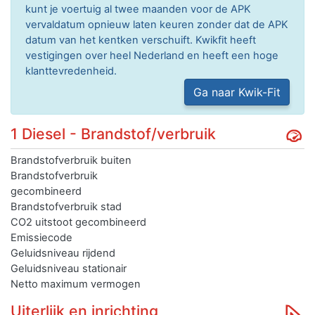
kunt je voertuig al twee maanden voor de APK
vervaldatum opnieuw laten keuren zonder dat de APK
datum van het kentken verschuift. Kwikfit heeft
vestigingen over heel Nederland en heeft een hoge
klanttevredenheid.
Ga naar Kwik-Fit
1 Diesel - Brandstof/verbruik
Brandstofverbruik buiten
Brandstofverbruik
gecombineerd
Brandstofverbruik stad
CO2 uitstoot gecombineerd
Emissiecode
Geluidsniveau rijdend
Geluidsniveau stationair
Netto maximum vermogen
Uiterlijk en inrichting