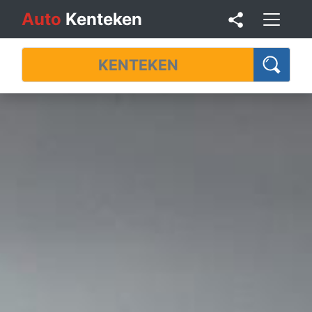
Auto
Kenteken