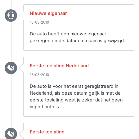
Nieuwe eigenaar
18-03-2010
De auto heeft een nieuwe eigenaar
gekregen en de datum te naam is gewijzigd.
Eerste toelating Nederland
18-03-2010
De auto is voor het eerst geregistreerd in
Nederland, als deze datum gelijk is met de
eerste toelating weet je zeker dat het geen
import auto is.
Eerste toelating