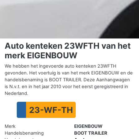
Auto kenteken 23WFTH van het
merk EIGENBOUW
We hebben het ingevoerde auto kenteken 23WFTH
gevonden. Het voertuig is van het merk EIGENBOUW en de
handelsbenaming is BOOT TRAILER. Deze Aanhangwagen
is N.v.t. en in het jaar 2010 voor het eerst geregistreerd in
Nederland.
23-WF-TH
Merk
EIGENBOUW
Handelsbenaming
BOOT TRAILER