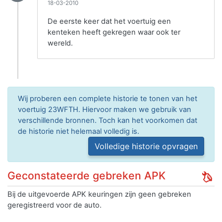
18-03-2010
De eerste keer dat het voertuig een
kenteken heeft gekregen waar ook ter
wereld.
Wij proberen een complete historie te tonen van het
voertuig 23WFTH. Hiervoor maken we gebruik van
verschillende bronnen. Toch kan het voorkomen dat
de historie niet helemaal volledig is.
Volledige historie opvragen
Geconstateerde gebreken APK
Bij de uitgevoerde APK keuringen zijn geen gebreken
geregistreerd voor de auto.