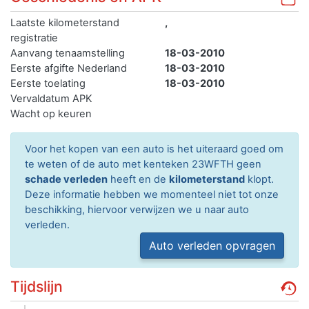
Laatste kilometerstand
,
registratie
Aanvang tenaamstelling
18-03-2010
Eerste afgifte Nederland
18-03-2010
Eerste toelating
18-03-2010
Vervaldatum APK
Wacht op keuren
Voor het kopen van een auto is het uiteraard goed om
te weten of de auto met kenteken 23WFTH geen
schade verleden
heeft en de
kilometerstand
klopt.
Deze informatie hebben we momenteel niet tot onze
beschikking, hiervoor verwijzen we u naar auto
verleden.
Auto verleden opvragen
Tijdslijn