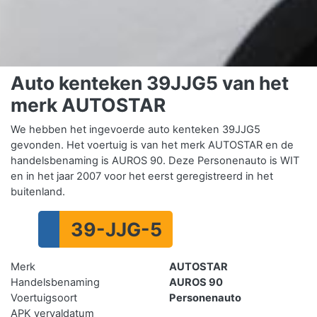
Auto kenteken 39JJG5 van het
merk AUTOSTAR
We hebben het ingevoerde auto kenteken 39JJG5
gevonden. Het voertuig is van het merk AUTOSTAR en de
handelsbenaming is AUROS 90. Deze Personenauto is WIT
en in het jaar 2007 voor het eerst geregistreerd in het
buitenland.
39-JJG-5
Merk
AUTOSTAR
Handelsbenaming
AUROS 90
Voertuigsoort
Personenauto
APK vervaldatum