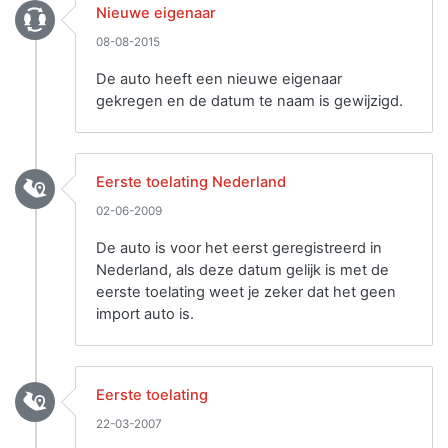
Nieuwe eigenaar
08-08-2015
De auto heeft een nieuwe eigenaar
gekregen en de datum te naam is gewijzigd.
Eerste toelating Nederland
02-06-2009
De auto is voor het eerst geregistreerd in
Nederland, als deze datum gelijk is met de
eerste toelating weet je zeker dat het geen
import auto is.
Eerste toelating
22-03-2007