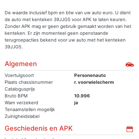
De waarde inclusief bpm en btw van uw auto euro. U dient
de auto met kenteken 39JJG5 voor APK te laten keuren.
Zonder APK mag er geen gebruik gemaakt worden van het
kenteken.
Er zijn momenteel geen openstaande
terugroepacties bekend voor uw auto met het kenteken
39JJG5.
Algemeen
Voertuigsoort
Personenauto
Plaats chassisnummer
r. voorwielscherm
Catalogusprijs
Bruto BPM
10.996
Wam verzekerd
ja
Tenaamstellen mogelijk
Zuinigheidslabel
Geschiedenis en APK