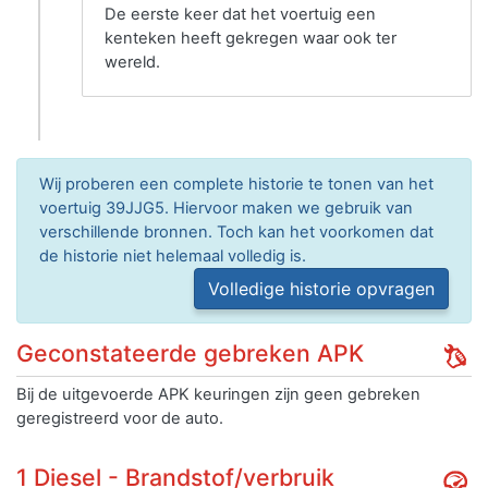
De eerste keer dat het voertuig een
kenteken heeft gekregen waar ook ter
wereld.
Wij proberen een complete historie te tonen van het
voertuig 39JJG5. Hiervoor maken we gebruik van
verschillende bronnen. Toch kan het voorkomen dat
de historie niet helemaal volledig is.
Volledige historie opvragen
Geconstateerde gebreken APK
Bij de uitgevoerde APK keuringen zijn geen gebreken
geregistreerd voor de auto.
1 Diesel - Brandstof/verbruik