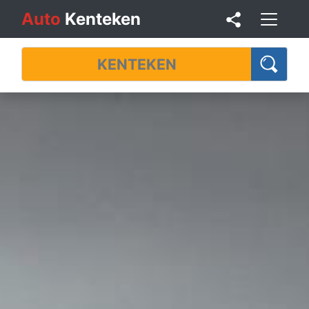
Auto
Kenteken