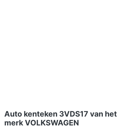
Auto kenteken 3VDS17 van het
merk VOLKSWAGEN