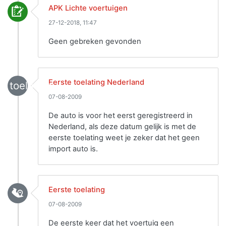
APK Lichte voertuigen
27-12-2018, 11:47
Geen gebreken gevonden
Eerste toelating Nederland
toelating
07-08-2009
De auto is voor het eerst geregistreerd in
Nederland, als deze datum gelijk is met de
eerste toelating weet je zeker dat het geen
import auto is.
Eerste toelating
07-08-2009
De eerste keer dat het voertuig een