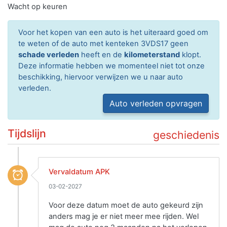
Wacht op keuren
Voor het kopen van een auto is het uiteraard goed om
te weten of de auto met kenteken 3VDS17 geen
schade verleden
heeft en de
kilometerstand
klopt.
Deze informatie hebben we momenteel niet tot onze
beschikking, hiervoor verwijzen we u naar auto
verleden.
Auto verleden opvragen
Tijdslijn
geschiedenis
Vervaldatum APK
03-02-2027
Voor deze datum moet de auto gekeurd zijn
anders mag je er niet meer mee rijden. Wel