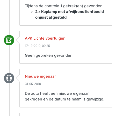
Tijdens de controle 1 gebrek(en) gevonden:
2 x Koplamp met afwijkend lichtbeeld
onjuist afgesteld
APK Lichte voertuigen
17-12-2019, 09:25
Geen gebreken gevonden
Nieuwe eigenaar
31-05-2019
De auto heeft een nieuwe eigenaar
gekregen en de datum te naam is gewijzigd.