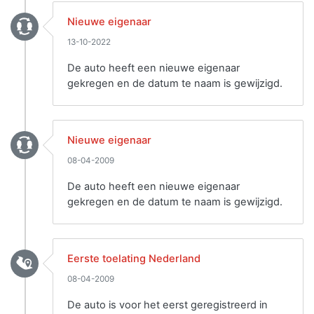
Nieuwe eigenaar
13-10-2022
De auto heeft een nieuwe eigenaar
gekregen en de datum te naam is gewijzigd.
Nieuwe eigenaar
08-04-2009
De auto heeft een nieuwe eigenaar
gekregen en de datum te naam is gewijzigd.
Eerste toelating Nederland
08-04-2009
De auto is voor het eerst geregistreerd in