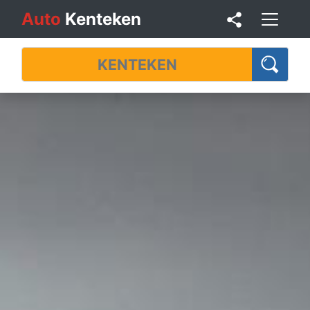
Auto
Kenteken