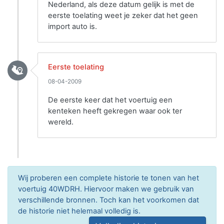
Nederland, als deze datum gelijk is met de
eerste toelating weet je zeker dat het geen
import auto is.
Eerste toelating
08-04-2009
De eerste keer dat het voertuig een
kenteken heeft gekregen waar ook ter
wereld.
Wij proberen een complete historie te tonen van het
voertuig 40WDRH. Hiervoor maken we gebruik van
verschillende bronnen. Toch kan het voorkomen dat
de historie niet helemaal volledig is.