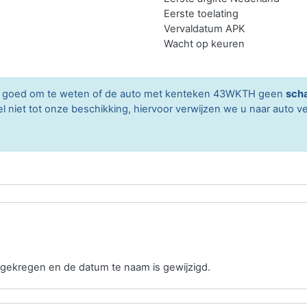
Eerste toelating
Vervaldatum APK
Wacht op keuren
ard goed om te weten of de auto met kenteken 43WKTH geen
sch
niet tot onze beschikking, hiervoor verwijzen we u naar auto ve
gekregen en de datum te naam is gewijzigd.