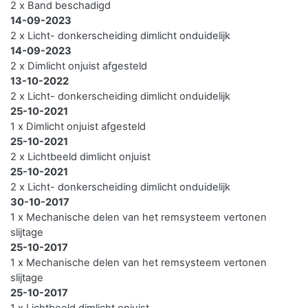
2 x Band beschadigd
14-09-2023
2 x Licht- donkerscheiding dimlicht onduidelijk
14-09-2023
2 x Dimlicht onjuist afgesteld
13-10-2022
2 x Licht- donkerscheiding dimlicht onduidelijk
25-10-2021
1 x Dimlicht onjuist afgesteld
25-10-2021
2 x Lichtbeeld dimlicht onjuist
25-10-2021
2 x Licht- donkerscheiding dimlicht onduidelijk
30-10-2017
1 x Mechanische delen van het remsysteem vertonen
slijtage
25-10-2017
1 x Mechanische delen van het remsysteem vertonen
slijtage
25-10-2017
1 x Lichtbeeld dimlicht onjuist