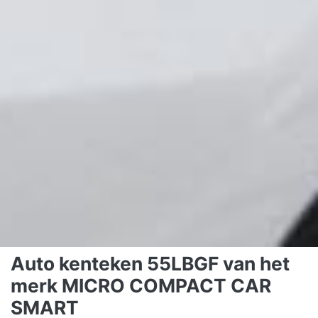
Auto kenteken 55LBGF van het
merk MICRO COMPACT CAR
SMART