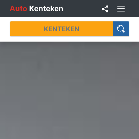
Auto
Kenteken