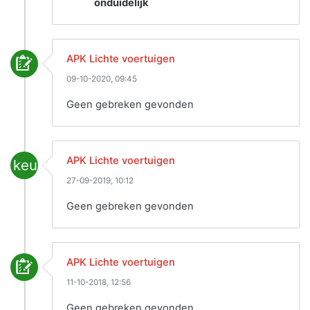
onduidelijk
APK Lichte voertuigen
09-10-2020, 09:45
Geen gebreken gevonden
APK Lichte voertuigen
keuring
27-09-2019, 10:12
Geen gebreken gevonden
APK Lichte voertuigen
11-10-2018, 12:56
Geen gebreken gevonden