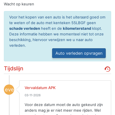
Wacht op keuren
Voor het kopen van een auto is het uiteraard goed om
te weten of de auto met kenteken 55LBGF geen
schade verleden
heeft en de
kilometerstand
klopt.
Deze informatie hebben we momenteel niet tot onze
beschikking, hiervoor verwijzen we u naar auto
verleden.
Auto verleden opvragen
Tijdslijn
Vervaldatum APK
event
03-11-2026
Voor deze datum moet de auto gekeurd zijn
anders mag je er niet meer mee rijden. Wel