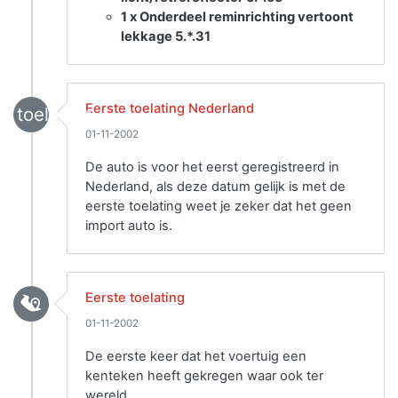
1 x Onderdeel reminrichting vertoont
lekkage 5.*.31
Eerste toelating Nederland
toelating
01-11-2002
De auto is voor het eerst geregistreerd in
Nederland, als deze datum gelijk is met de
eerste toelating weet je zeker dat het geen
import auto is.
Eerste toelating
01-11-2002
De eerste keer dat het voertuig een
kenteken heeft gekregen waar ook ter
wereld.