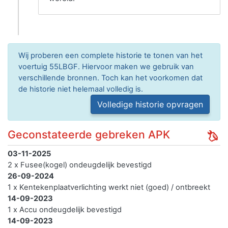
Wij proberen een complete historie te tonen van het
voertuig 55LBGF. Hiervoor maken we gebruik van
verschillende bronnen. Toch kan het voorkomen dat
de historie niet helemaal volledig is.
Volledige historie opvragen
Geconstateerde gebreken APK
03-11-2025
2 x Fusee(kogel) ondeugdelijk bevestigd
26-09-2024
1 x Kentekenplaatverlichting werkt niet (goed) / ontbreekt
14-09-2023
1 x Accu ondeugdelijk bevestigd
14-09-2023