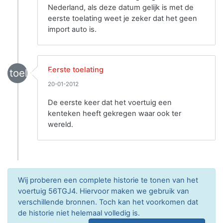
Nederland, als deze datum gelijk is met de
eerste toelating weet je zeker dat het geen
import auto is.
Eerste toelating
toelating
20-01-2012
De eerste keer dat het voertuig een
kenteken heeft gekregen waar ook ter
wereld.
Wij proberen een complete historie te tonen van het
voertuig 56TGJ4. Hiervoor maken we gebruik van
verschillende bronnen. Toch kan het voorkomen dat
de historie niet helemaal volledig is.