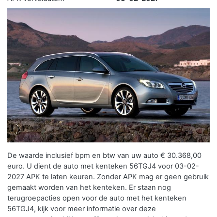
De waarde inclusief bpm en btw van uw auto € 30.368,00
euro. U dient de auto met kenteken 56TGJ4 voor 03-02-
2027 APK te laten keuren. Zonder APK mag er geen gebruik
gemaakt worden van het kenteken.
Er staan nog
terugroepacties open voor de auto met het kenteken
56TGJ4, kijk voor meer informatie over deze