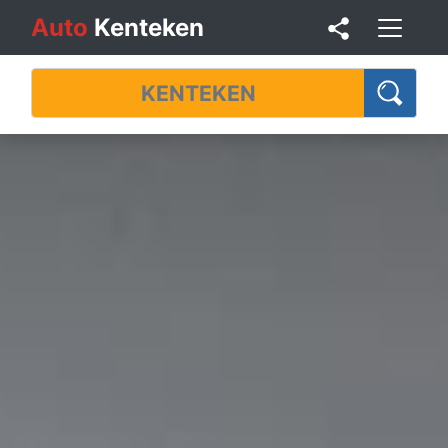
Auto
Kenteken