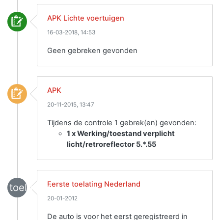
APK Lichte voertuigen
16-03-2018, 14:53
Geen gebreken gevonden
APK
20-11-2015, 13:47
Tijdens de controle 1 gebrek(en) gevonden:
1 x Werking/toestand verplicht
licht/retroreflector 5.*.55
Eerste toelating Nederland
toelating
20-01-2012
De auto is voor het eerst geregistreerd in