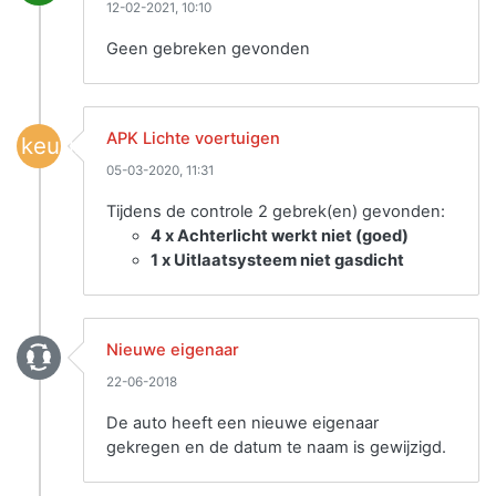
12-02-2021, 10:10
Geen gebreken gevonden
APK Lichte voertuigen
keuring
05-03-2020, 11:31
Tijdens de controle 2 gebrek(en) gevonden:
4 x Achterlicht werkt niet (goed)
1 x Uitlaatsysteem niet gasdicht
Nieuwe eigenaar
22-06-2018
De auto heeft een nieuwe eigenaar
gekregen en de datum te naam is gewijzigd.