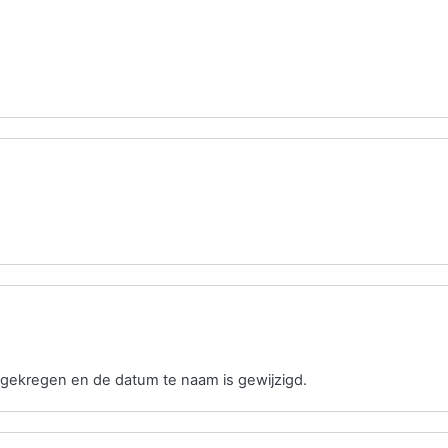
gekregen en de datum te naam is gewijzigd.