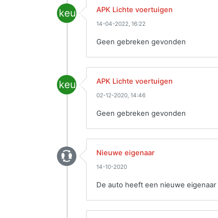
APK Lichte voertuigen
keuring
14-04-2022, 16:22
Geen gebreken gevonden
APK Lichte voertuigen
keuring
02-12-2020, 14:46
Geen gebreken gevonden
Nieuwe eigenaar
14-10-2020
De auto heeft een nieuwe eigenaar 