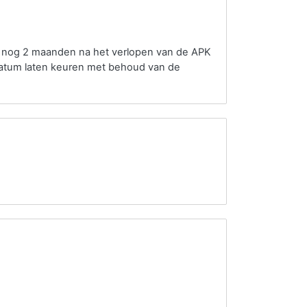
o nog 2 maanden na het verlopen van de APK
datum laten keuren met behoud van de