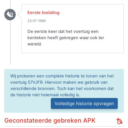
Eerste toelating
23-07-1999
De eerste keer dat het voertuig een
kenteken heeft gekregen waar ook ter
wereld.
Wij proberen een complete historie te tonen van het
voertuig 57VJFR. Hiervoor maken we gebruik van
verschillende bronnen. Toch kan het voorkomen dat
de historie niet helemaal volledig is.
Volledige historie opvragen
Geconstateerde gebreken APK