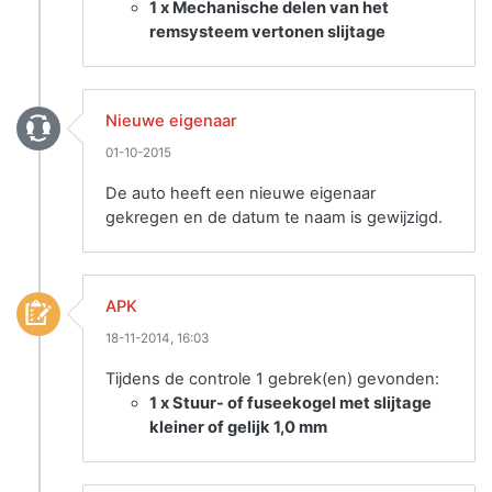
1 x Mechanische delen van het
remsysteem vertonen slijtage
Nieuwe eigenaar
01-10-2015
De auto heeft een nieuwe eigenaar
gekregen en de datum te naam is gewijzigd.
APK
18-11-2014, 16:03
Tijdens de controle 1 gebrek(en) gevonden:
1 x Stuur- of fuseekogel met slijtage
kleiner of gelijk 1,0 mm