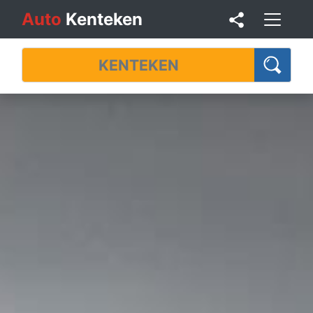
Auto
Kenteken