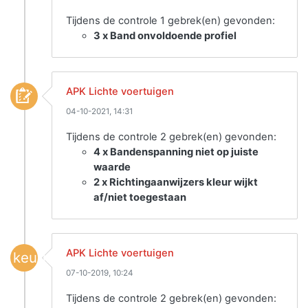
Tijdens de controle 1 gebrek(en) gevonden:
3 x Band onvoldoende profiel
APK Lichte voertuigen
04-10-2021, 14:31
Tijdens de controle 2 gebrek(en) gevonden:
4 x Bandenspanning niet op juiste
waarde
2 x Richtingaanwijzers kleur wijkt
af/niet toegestaan
APK Lichte voertuigen
keuring
07-10-2019, 10:24
Tijdens de controle 2 gebrek(en) gevonden: