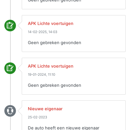
Geen gebreken gevonden
APK Lichte voertuigen
14-02-2025, 14:03
Geen gebreken gevonden
APK Lichte voertuigen
19-01-2024, 11:10
Geen gebreken gevonden
Nieuwe eigenaar
25-02-2023
De auto heeft een nieuwe eigenaar