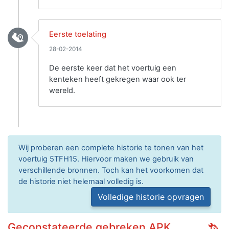
Eerste toelating
28-02-2014
De eerste keer dat het voertuig een
kenteken heeft gekregen waar ook ter
wereld.
Wij proberen een complete historie te tonen van het
voertuig 5TFH15. Hiervoor maken we gebruik van
verschillende bronnen. Toch kan het voorkomen dat
de historie niet helemaal volledig is.
Volledige historie opvragen
Geconstateerde gebreken APK