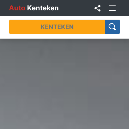
Auto
Kenteken