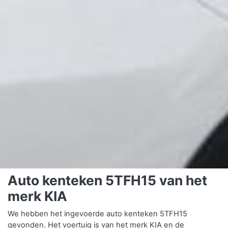
Auto kenteken 5TFH15 van het
merk KIA
We hebben het ingevoerde auto kenteken 5TFH15
gevonden. Het voertuig is van het merk KIA en de