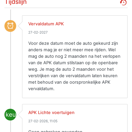
Tijdslijn
Vervaldatum APK
27-02-2027
Voor deze datum moet de auto gekeurd zijn
anders mag je er niet meer mee rijden. Wel
mag de auto nog 2 maanden na het verlopen
van de APK datum stilstaan op de openbare
weg. Je mag de auto 2 maanden voor het
verstrijken van de vervaldatum laten keuren
met behoud van de oorspronkelijke APK
vervaldatum.
APK Lichte voertuigen
keuring
27-02-2026, 11:05