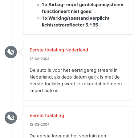
1 x Airbag- en/of gordelspansysteem
functioneert niet goed
1 x Werking/toestand verplicht
licht/retroreflector 5.*.55
Eerste toelating Nederland
12-03-2004
De auto is voor het eerst geregistreerd in
Nederland, als deze datum gelijk is met de
eerste toelating weet je zeker dat het geen
import auto is.
Eerste toelating
12-03-2004
De eerste keer dat het voertuig een