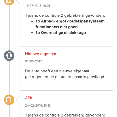
13-07-2018, 16:01
Tijdens de controle 2 gebrek(en) gevonden:
1 x Airbag- en/of gordelspansysteem
functioneert niet goed
1 x Overmatige olielekkage
Nieuwe eigenaar
07-06-2017
De auto heeft een nieuwe eigenaar
gekregen en de datum te naam is gewijzigd.
APK
24-02-2016, 15:15
Tijdens de controle 2 gebrek(en) gevonden: