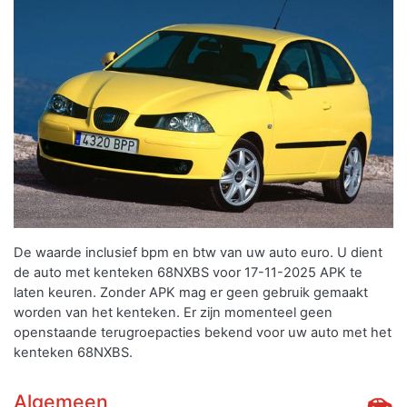
De waarde inclusief bpm en btw van uw auto euro. U dient
de auto met kenteken 68NXBS voor 17-11-2025 APK te
laten keuren. Zonder APK mag er geen gebruik gemaakt
worden van het kenteken.
Er zijn momenteel geen
openstaande terugroepacties bekend voor uw auto met het
kenteken 68NXBS.
Algemeen