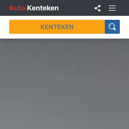
Auto
Kenteken