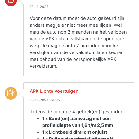
17-11-2025
Voor deze datum moet de auto gekeurd zijn
anders mag je er niet meer mee rijden. Wel
mag de auto nog 2 maanden na het verlopen
van de APK datum stilstaan op de openbare
weg. Je mag de auto 2 maanden voor het
verstrijken van de vervaldatum laten keuren
met behoud van de oorspronkelijke APK
vervaldatum.
APK Lichte voertuigen
15-11-2024, 14:35
Tijdens de controle 4 gebrek(en) gevonden:
1 x Band(en) aanwezig met een
profieldiepte van 1,6 t/m 2,5 mm
1 x Lichtbeeld dimlicht onjuist