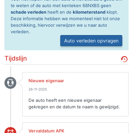
te weten of de auto met kenteken 68NXBS geen
schade verleden
heeft en de
kilometerstand
klopt.
Deze informatie hebben we momenteel niet tot onze
beschikking, hiervoor verwijzen we u naar auto
verleden.
Auto verleden opvragen
Tijdslijn
Nieuwe eigenaar
26-11-2025
De auto heeft een nieuwe eigenaar
gekregen en de datum te naam is gewijzigd.
Vervaldatum APK