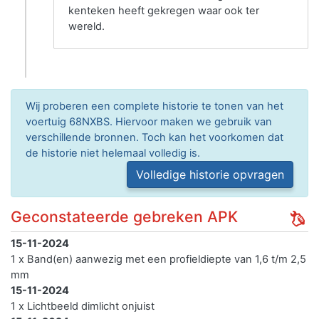
kenteken heeft gekregen waar ook ter
wereld.
Wij proberen een complete historie te tonen van het
voertuig 68NXBS. Hiervoor maken we gebruik van
verschillende bronnen. Toch kan het voorkomen dat
de historie niet helemaal volledig is.
Volledige historie opvragen
Geconstateerde gebreken APK
15-11-2024
1 x Band(en) aanwezig met een profieldiepte van 1,6 t/m 2,5
mm
15-11-2024
1 x Lichtbeeld dimlicht onjuist