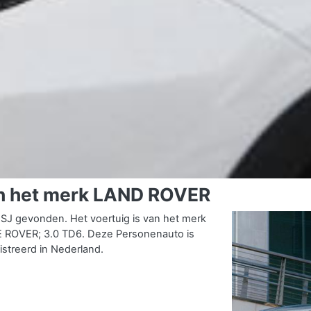
an het merk LAND ROVER
J gevonden. Het voertuig is van het merk
ROVER; 3.0 TD6. Deze Personenauto is
istreerd in Nederland.