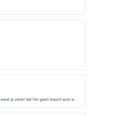
 weet je zeker dat het geen import auto is.