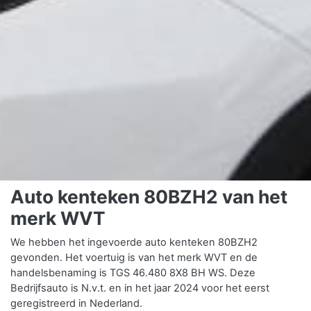
Auto kenteken 80BZH2 van het
merk WVT
We hebben het ingevoerde auto kenteken 80BZH2
gevonden. Het voertuig is van het merk WVT en de
handelsbenaming is TGS 46.480 8X8 BH WS. Deze
Bedrijfsauto is N.v.t. en in het jaar 2024 voor het eerst
geregistreerd in Nederland.