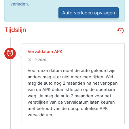
verleden.
Auto verleden opvragen
Tijdslijn
Vervaldatum APK
07-10-2026
Voor deze datum moet de auto gekeurd zijn
anders mag je er niet meer mee rijden. Wel
mag de auto nog 2 maanden na het verlopen
van de APK datum stilstaan op de openbare
weg. Je mag de auto 2 maanden voor het
verstrijken van de vervaldatum laten keuren
met behoud van de oorspronkelijke APK
vervaldatum.