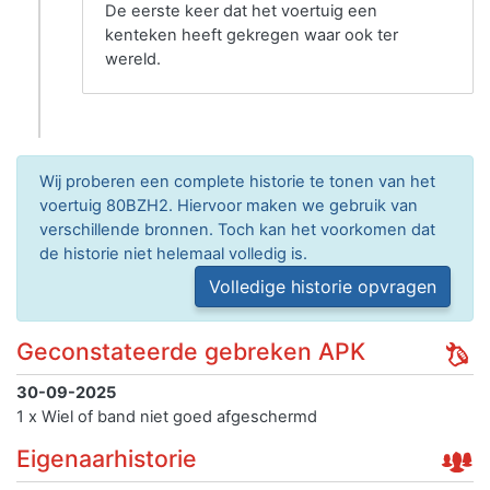
De eerste keer dat het voertuig een
kenteken heeft gekregen waar ook ter
wereld.
Wij proberen een complete historie te tonen van het
voertuig 80BZH2. Hiervoor maken we gebruik van
verschillende bronnen. Toch kan het voorkomen dat
de historie niet helemaal volledig is.
Volledige historie opvragen
Geconstateerde gebreken APK
30-09-2025
1 x Wiel of band niet goed afgeschermd
Eigenaarhistorie