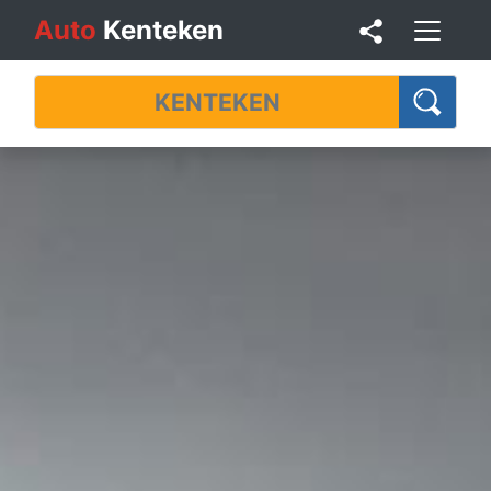
Auto
Kenteken