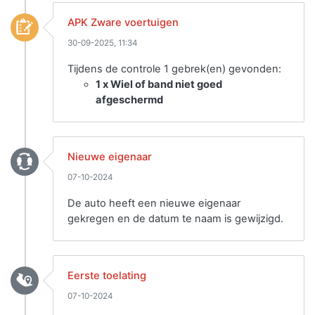
APK Zware voertuigen
30-09-2025, 11:34
Tijdens de controle 1 gebrek(en) gevonden:
1 x Wiel of band niet goed
afgeschermd
Nieuwe eigenaar
07-10-2024
De auto heeft een nieuwe eigenaar
gekregen en de datum te naam is gewijzigd.
Eerste toelating
07-10-2024