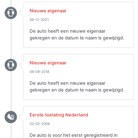
Nieuwe eigenaar
06-12-2021
De auto heeft een nieuwe eigenaar
gekregen en de datum te naam is gewijzigd.
Nieuwe eigenaar
06-09-2018
De auto heeft een nieuwe eigenaar
gekregen en de datum te naam is gewijzigd.
Eerste toelating Nederland
02-05-2006
De auto is voor het eerst geregistreerd in