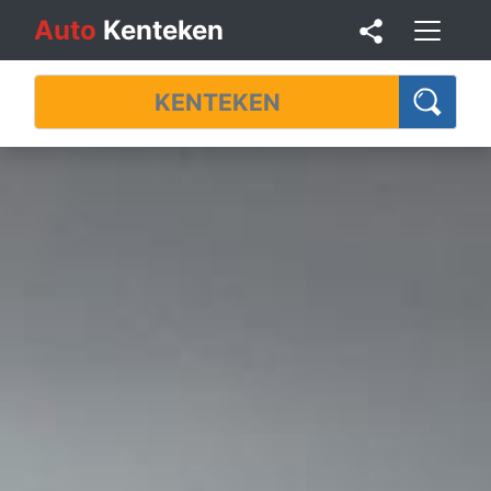
Auto
Kenteken