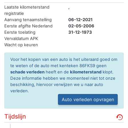
Laatste kilometerstand
,
registratie
Aanvang tenaamstelling
06-12-2021
Eerste afgifte Nederland
02-05-2006
Eerste toelating
31-12-1973
Vervaldatum APK
Wacht op keuren
Voor het kopen van een auto is het uiteraard goed om
te weten of de auto met kenteken 86FKS9 geen
schade verleden
heeft en de
kilometerstand
klopt.
Deze informatie hebben we momenteel niet tot onze
beschikking, hiervoor verwijzen we u naar auto
verleden.
Auto verleden opvragen
Tijdslijn