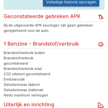
Volledige historie opvragen
Geconstateerde gebreken APK
Bij de uitgevoerde APK keuringen zijn geen gebreken
geregistreerd voor de auto.
1 Benzine - Brandstof/verbruik
Brandstofverbruik buiten
Brandstofverbruik
gecombineerd
Brandstofverbruik stad
CO2 uitstoot gecombineerd
Emissiecode
Geluidsniveau rijdend
Geluidsniveau stationair
Netto maximum vermogen
Uiterlijk en inrichting