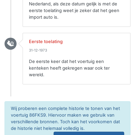
Nederland, als deze datum gelijk is met de
eerste toelating weet je zeker dat het geen
import auto is.
Eerste toelating
31-12-1973
De eerste keer dat het voertuig een
kenteken heeft gekregen waar ook ter
wereld.
Wij proberen een complete historie te tonen van het
voertuig 86FKS9. Hiervoor maken we gebruik van
verschillende bronnen. Toch kan het voorkomen dat
de historie niet helemaal volledig is.