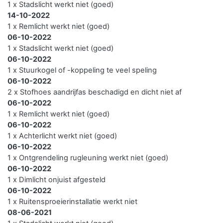
1 x Stadslicht werkt niet (goed)
14-10-2022
1 x Remlicht werkt niet (goed)
06-10-2022
1 x Stadslicht werkt niet (goed)
06-10-2022
1 x Stuurkogel of -koppeling te veel speling
06-10-2022
2 x Stofhoes aandrijfas beschadigd en dicht niet af
06-10-2022
1 x Remlicht werkt niet (goed)
06-10-2022
1 x Achterlicht werkt niet (goed)
06-10-2022
1 x Ontgrendeling rugleuning werkt niet (goed)
06-10-2022
1 x Dimlicht onjuist afgesteld
06-10-2022
1 x Ruitensproeierinstallatie werkt niet
08-06-2021