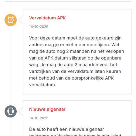
Vervaldatum APK
14-10-2026
Voor deze datum moet de auto gekeurd zijn
anders mag je er niet meer mee rijden. Wel
mag de auto nog 2 maanden na het verlopen
van de APK datum stilstaan op de openbare
weg. Je mag de auto 2 maanden voor het
verstrijken van de vervaldatum laten keuren
met behoud van de oorspronkelijke APK
vervaldatum.
Nieuwe eigenaar
14-10-2025
De auto heeft een nieuwe eigenaar
gekregen en de datum te naam is gewijzigd.