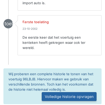
import auto is.
Eerste toelating
toelating
23-10-2002
De eerste keer dat het voertuig een
kenteken heeft gekregen waar ook ter
wereld.
Wij proberen een complete historie te tonen van het
voertuig 96LBJB. Hiervoor maken we gebruik van
verschillende bronnen. Toch kan het voorkomen dat
de historie niet helemaal volledig is.
Volledige historie opvragen