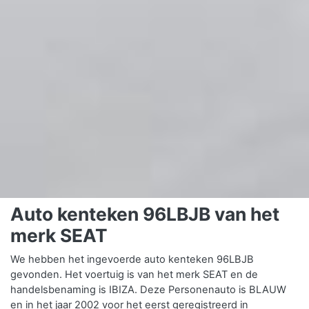
Auto kenteken 96LBJB van het
merk SEAT
We hebben het ingevoerde auto kenteken 96LBJB
gevonden. Het voertuig is van het merk SEAT en de
handelsbenaming is IBIZA. Deze Personenauto is BLAUW
en in het jaar 2002 voor het eerst geregistreerd in