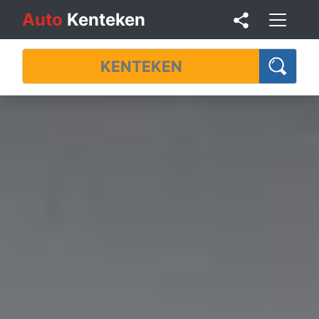
Auto
Kenteken