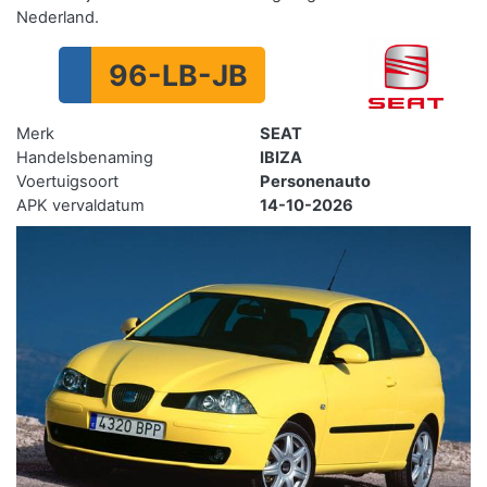
Nederland.
96-LB-JB
Merk
SEAT
Handelsbenaming
IBIZA
Voertuigsoort
Personenauto
APK vervaldatum
14-10-2026