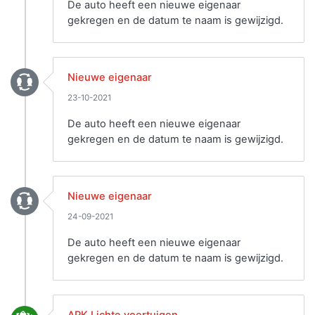
De auto heeft een nieuwe eigenaar
gekregen en de datum te naam is gewijzigd.
Nieuwe eigenaar
23-10-2021
De auto heeft een nieuwe eigenaar
gekregen en de datum te naam is gewijzigd.
Nieuwe eigenaar
24-09-2021
De auto heeft een nieuwe eigenaar
gekregen en de datum te naam is gewijzigd.
APK Lichte voertuigen