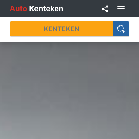
Auto
Kenteken