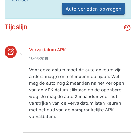
Auto verleden opvragen
Tijdslijn
Vervaldatum APK
18-06-2016
Voor deze datum moet de auto gekeurd zijn
anders mag je er niet meer mee rijden. Wel
mag de auto nog 2 maanden na het verlopen
van de APK datum stilstaan op de openbare
weg. Je mag de auto 2 maanden voor het
verstrijken van de vervaldatum laten keuren
met behoud van de oorspronkelijke APK
vervaldatum.