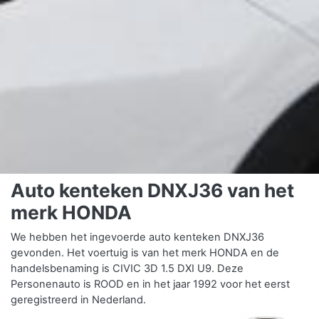
Auto kenteken DNXJ36 van het
merk HONDA
We hebben het ingevoerde auto kenteken DNXJ36
gevonden. Het voertuig is van het merk HONDA en de
handelsbenaming is CIVIC 3D 1.5 DXI U9. Deze
Personenauto is ROOD en in het jaar 1992 voor het eerst
geregistreerd in Nederland.