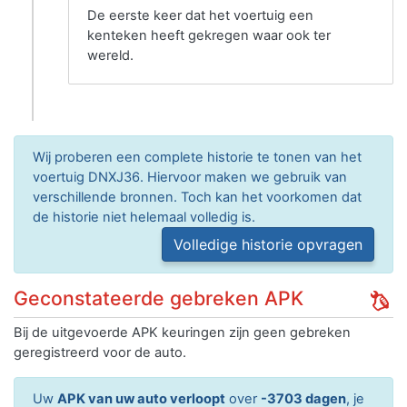
De eerste keer dat het voertuig een
kenteken heeft gekregen waar ook ter
wereld.
Wij proberen een complete historie te tonen van het
voertuig DNXJ36. Hiervoor maken we gebruik van
verschillende bronnen. Toch kan het voorkomen dat
de historie niet helemaal volledig is.
Volledige historie opvragen
Geconstateerde gebreken APK
Bij de uitgevoerde APK keuringen zijn geen gebreken
geregistreerd voor de auto.
Uw
APK van uw auto verloopt
over
-3703 dagen
, je