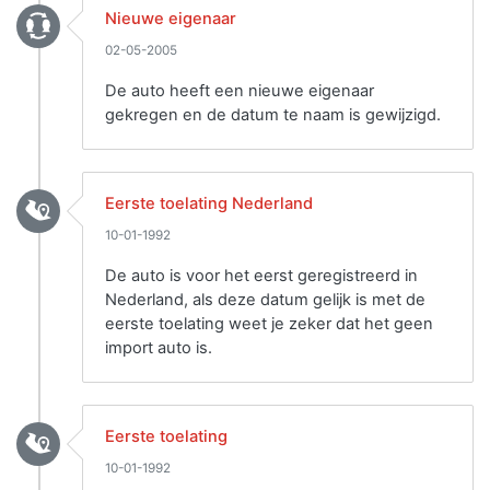
Nieuwe eigenaar
02-05-2005
De auto heeft een nieuwe eigenaar
gekregen en de datum te naam is gewijzigd.
Eerste toelating Nederland
10-01-1992
De auto is voor het eerst geregistreerd in
Nederland, als deze datum gelijk is met de
eerste toelating weet je zeker dat het geen
import auto is.
Eerste toelating
10-01-1992