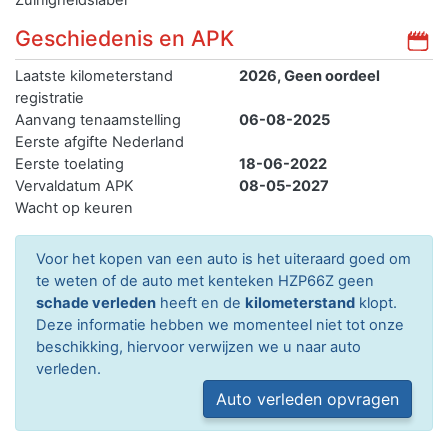
Geschiedenis en APK
Laatste kilometerstand
2026, Geen oordeel
registratie
Aanvang tenaamstelling
06-08-2025
Eerste afgifte Nederland
Eerste toelating
18-06-2022
Vervaldatum APK
08-05-2027
Wacht op keuren
Voor het kopen van een auto is het uiteraard goed om
te weten of de auto met kenteken HZP66Z geen
schade verleden
heeft en de
kilometerstand
klopt.
Deze informatie hebben we momenteel niet tot onze
beschikking, hiervoor verwijzen we u naar auto
verleden.
Auto verleden opvragen