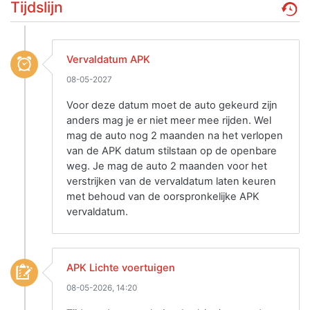
Tijdslijn
Vervaldatum APK
08-05-2027
Voor deze datum moet de auto gekeurd zijn
anders mag je er niet meer mee rijden. Wel
mag de auto nog 2 maanden na het verlopen
van de APK datum stilstaan op de openbare
weg. Je mag de auto 2 maanden voor het
verstrijken van de vervaldatum laten keuren
met behoud van de oorspronkelijke APK
vervaldatum.
APK Lichte voertuigen
08-05-2026, 14:20