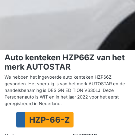
Auto kenteken HZP66Z van het
merk AUTOSTAR
We hebben het ingevoerde auto kenteken HZP66Z
gevonden. Het voertuig is van het merk AUTOSTAR en de
handelsbenaming is DESIGN EDITION V630LJ. Deze
Personenauto is WIT en in het jaar 2022 voor het eerst
geregistreerd in Nederland.
HZP-66-Z