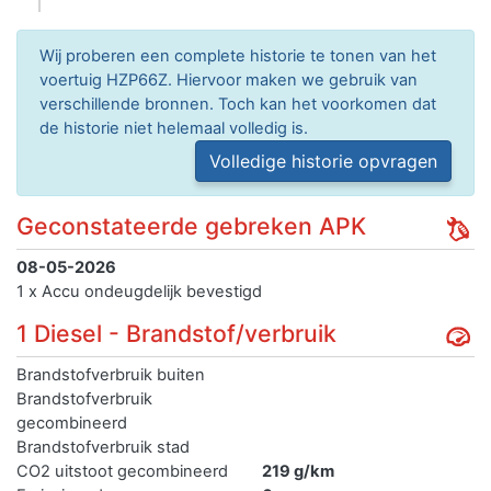
Wij proberen een complete historie te tonen van het
voertuig HZP66Z. Hiervoor maken we gebruik van
verschillende bronnen. Toch kan het voorkomen dat
de historie niet helemaal volledig is.
Volledige historie opvragen
Geconstateerde gebreken APK
08-05-2026
1 x Accu ondeugdelijk bevestigd
1 Diesel - Brandstof/verbruik
Brandstofverbruik buiten
Brandstofverbruik
gecombineerd
Brandstofverbruik stad
CO2 uitstoot gecombineerd
219 g/km