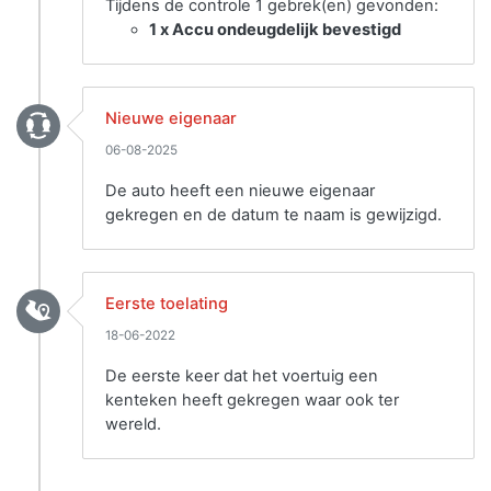
Tijdens de controle 1 gebrek(en) gevonden:
1 x Accu ondeugdelijk bevestigd
Nieuwe eigenaar
06-08-2025
De auto heeft een nieuwe eigenaar
gekregen en de datum te naam is gewijzigd.
Eerste toelating
18-06-2022
De eerste keer dat het voertuig een
kenteken heeft gekregen waar ook ter
wereld.