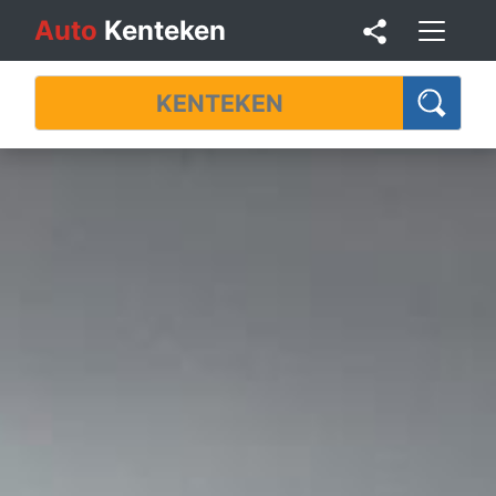
Auto
Kenteken