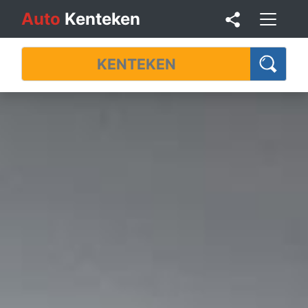
Auto
Kenteken