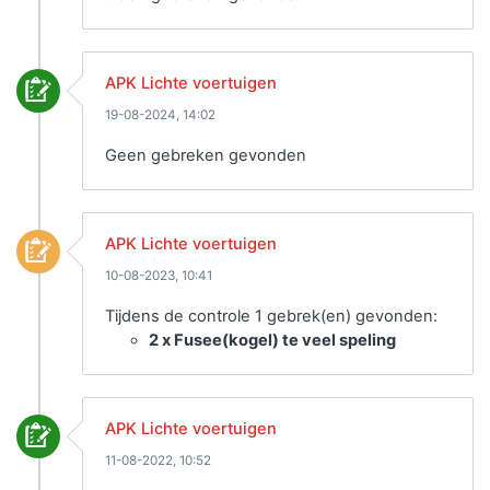
APK Lichte voertuigen
19-08-2024, 14:02
Geen gebreken gevonden
APK Lichte voertuigen
10-08-2023, 10:41
Tijdens de controle 1 gebrek(en) gevonden:
2 x Fusee(kogel) te veel speling
APK Lichte voertuigen
11-08-2022, 10:52