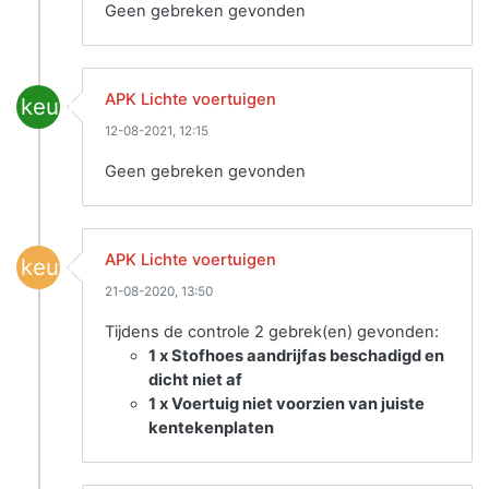
Geen gebreken gevonden
APK Lichte voertuigen
keuring
12-08-2021, 12:15
Geen gebreken gevonden
APK Lichte voertuigen
keuring
21-08-2020, 13:50
Tijdens de controle 2 gebrek(en) gevonden:
1 x Stofhoes aandrijfas beschadigd en
dicht niet af
1 x Voertuig niet voorzien van juiste
kentekenplaten