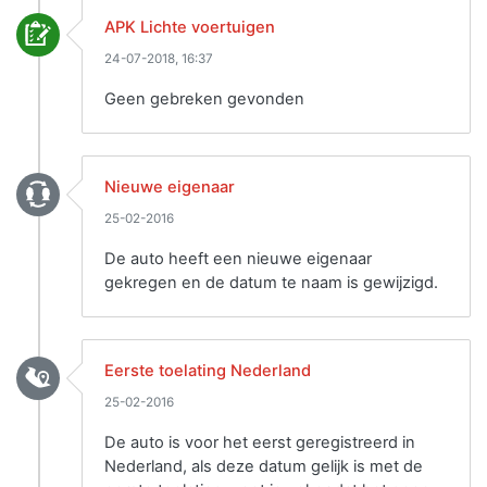
APK Lichte voertuigen
24-07-2018, 16:37
Geen gebreken gevonden
Nieuwe eigenaar
25-02-2016
De auto heeft een nieuwe eigenaar
gekregen en de datum te naam is gewijzigd.
Eerste toelating Nederland
25-02-2016
De auto is voor het eerst geregistreerd in
Nederland, als deze datum gelijk is met de