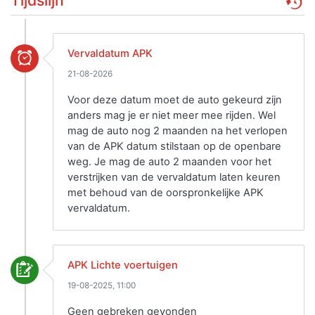
Vervaldatum APK
21-08-2026
Voor deze datum moet de auto gekeurd zijn
anders mag je er niet meer mee rijden. Wel
mag de auto nog 2 maanden na het verlopen
van de APK datum stilstaan op de openbare
weg. Je mag de auto 2 maanden voor het
verstrijken van de vervaldatum laten keuren
met behoud van de oorspronkelijke APK
vervaldatum.
APK Lichte voertuigen
19-08-2025, 11:00
Geen gebreken gevonden