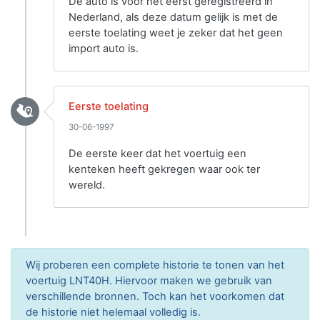
De auto is voor het eerst geregistreerd in
Nederland, als deze datum gelijk is met de
eerste toelating weet je zeker dat het geen
import auto is.
Eerste toelating
30-06-1997
De eerste keer dat het voertuig een
kenteken heeft gekregen waar ook ter
wereld.
Wij proberen een complete historie te tonen van het
voertuig LNT40H. Hiervoor maken we gebruik van
verschillende bronnen. Toch kan het voorkomen dat
de historie niet helemaal volledig is.