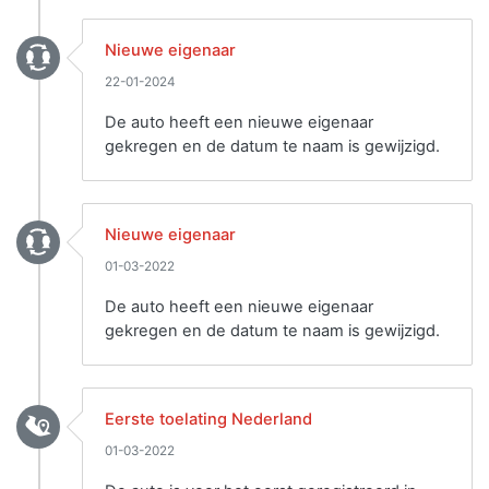
Nieuwe eigenaar
22-01-2024
De auto heeft een nieuwe eigenaar
gekregen en de datum te naam is gewijzigd.
Nieuwe eigenaar
01-03-2022
De auto heeft een nieuwe eigenaar
gekregen en de datum te naam is gewijzigd.
Eerste toelating Nederland
01-03-2022