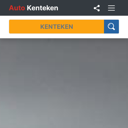
Auto
Kenteken