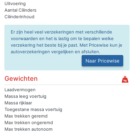
Uitvoering
Aantal Cilinders
Cilinderinhoud
Er zijn heel veel verzekeringen met verschillende
voorwaarden en het is lastig om te bepalen welke
verzekering het beste bij je past. Met Pricewise kun je
autoverzekeringen vergelijken en afsluiten.
Naar Pricewise
Gewichten
Laadvermogen
Massa leeg voertuig
Massa rijklaar
Toegestane massa voertuig
Max trekken geremd
Max trekken ongeremd
Max trekken autonoom