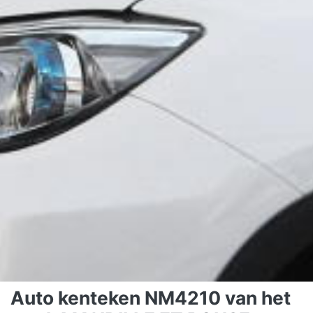
Auto kenteken NM4210 van het