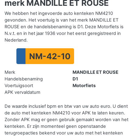
merk MANDILLE ET ROUSE
We hebben het ingevoerde auto kenteken NM4210
gevonden. Het voertuig is van het merk MANDILLE ET
ROUSE en de handelsbenaming is D1. Deze Motorfiets is
N.v.t. en in het jaar 1936 voor het eerst geregistreerd in
Nederland.
NM-42-10
Merk
MANDILLE ET ROUSE
Handelsbenaming
D1
Voertuigsoort
Motorfiets
APK vervaldatum
De waarde inclusief bpm en btw van uw auto euro. U dient
de auto met kenteken NM4210 voor APK te laten keuren.
Zonder APK mag er geen gebruik gemaakt worden van het
kenteken.
Er zijn momenteel geen openstaande
terugroepacties bekend voor uw auto met het kenteken