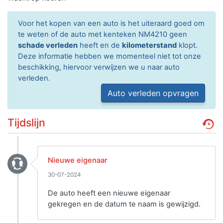
Voor het kopen van een auto is het uiteraard goed om
te weten of de auto met kenteken NM4210 geen
schade verleden
heeft en de
kilometerstand
klopt.
Deze informatie hebben we momenteel niet tot onze
beschikking, hiervoor verwijzen we u naar auto
verleden.
Auto verleden opvragen
Tijdslijn
Nieuwe eigenaar
30-07-2024
De auto heeft een nieuwe eigenaar
gekregen en de datum te naam is gewijzigd.