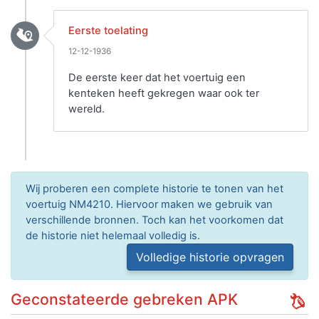
Eerste toelating
12-12-1936
De eerste keer dat het voertuig een
kenteken heeft gekregen waar ook ter
wereld.
Wij proberen een complete historie te tonen van het
voertuig NM4210. Hiervoor maken we gebruik van
verschillende bronnen. Toch kan het voorkomen dat
de historie niet helemaal volledig is.
Volledige historie opvragen
Geconstateerde gebreken APK