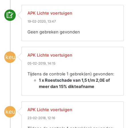
APK Lichte voertuigen
19-02-2020, 13:47
Geen gebreken gevonden
APK Lichte voertuigen
keuring
05-02-2019, 14:15
Tijdens de controle 1 gebrek(en) gevonden:
1 x Roestschade van 1,5 t/m 2,0E of
meer dan 15% dikteafname
APK Lichte voertuigen
keuring
23-02-2018, 12:16