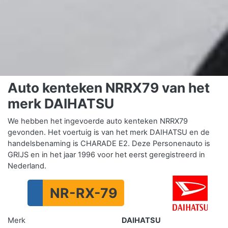
Auto kenteken NRRX79 van het
merk DAIHATSU
We hebben het ingevoerde auto kenteken NRRX79
gevonden. Het voertuig is van het merk DAIHATSU en de
handelsbenaming is CHARADE E2. Deze Personenauto is
GRIJS en in het jaar 1996 voor het eerst geregistreerd in
Nederland.
NR-RX-79
Merk
DAIHATSU