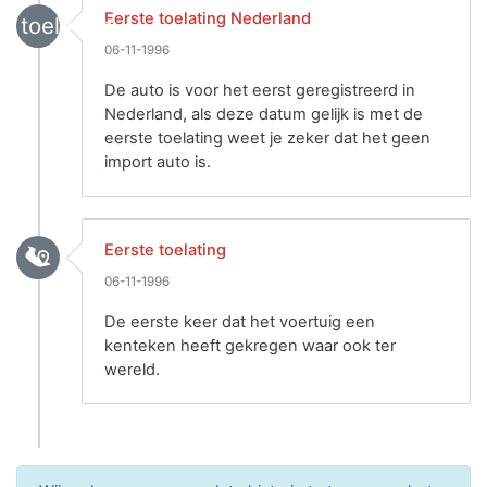
Eerste toelating Nederland
toelating
06-11-1996
De auto is voor het eerst geregistreerd in
Nederland, als deze datum gelijk is met de
eerste toelating weet je zeker dat het geen
import auto is.
Eerste toelating
06-11-1996
De eerste keer dat het voertuig een
kenteken heeft gekregen waar ook ter
wereld.