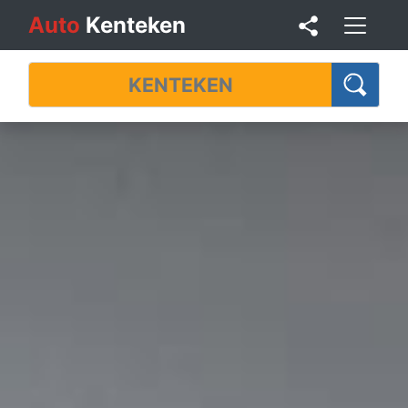
Auto
Kenteken