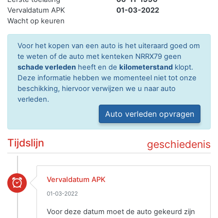
Vervaldatum APK
01-03-2022
Wacht op keuren
Voor het kopen van een auto is het uiteraard goed om
te weten of de auto met kenteken NRRX79 geen
schade verleden
heeft en de
kilometerstand
klopt.
Deze informatie hebben we momenteel niet tot onze
beschikking, hiervoor verwijzen we u naar auto
verleden.
Auto verleden opvragen
Tijdslijn
geschiedenis
Vervaldatum APK
01-03-2022
Voor deze datum moet de auto gekeurd zijn