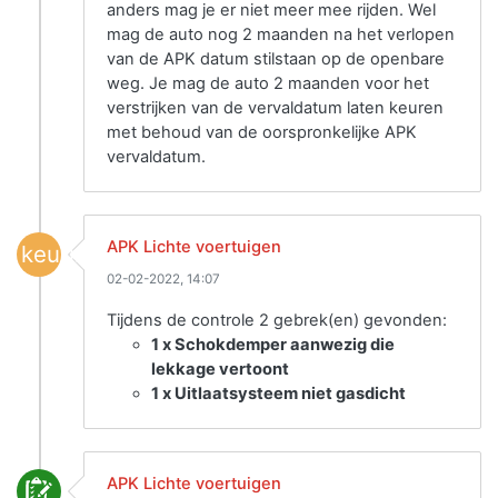
anders mag je er niet meer mee rijden. Wel
mag de auto nog 2 maanden na het verlopen
van de APK datum stilstaan op de openbare
weg. Je mag de auto 2 maanden voor het
verstrijken van de vervaldatum laten keuren
met behoud van de oorspronkelijke APK
vervaldatum.
APK Lichte voertuigen
keuring
02-02-2022, 14:07
Tijdens de controle 2 gebrek(en) gevonden:
1 x Schokdemper aanwezig die
lekkage vertoont
1 x Uitlaatsysteem niet gasdicht
APK Lichte voertuigen