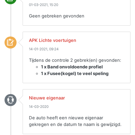
01-03-2021, 15:20
Geen gebreken gevonden
APK Lichte voertuigen
14-01-2021, 09:24
Tijdens de controle 2 gebrek(en) gevonden:
1 x Band onvoldoende profiel
1 x Fusee(kogel) te veel speling
Nieuwe eigenaar
14-03-2020
De auto heeft een nieuwe eigenaar
gekregen en de datum te naam is gewijzigd.