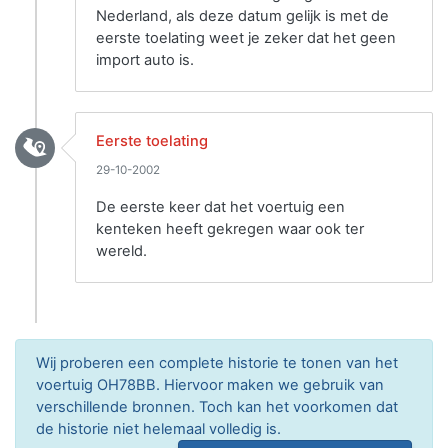
Nederland, als deze datum gelijk is met de
eerste toelating weet je zeker dat het geen
import auto is.
Eerste toelating
29-10-2002
De eerste keer dat het voertuig een
kenteken heeft gekregen waar ook ter
wereld.
Wij proberen een complete historie te tonen van het
voertuig OH78BB. Hiervoor maken we gebruik van
verschillende bronnen. Toch kan het voorkomen dat
de historie niet helemaal volledig is.