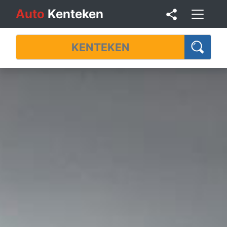
Auto
Kenteken