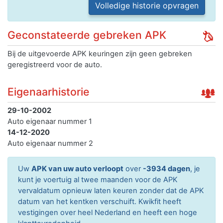
Volledige historie opvragen
Geconstateerde gebreken APK
Bij de uitgevoerde APK keuringen zijn geen gebreken
geregistreerd voor de auto.
Eigenaarhistorie
29-10-2002
Auto eigenaar nummer 1
14-12-2020
Auto eigenaar nummer 2
Uw
APK van uw auto verloopt
over
-3934 dagen
, je
kunt je voertuig al twee maanden voor de APK
vervaldatum opnieuw laten keuren zonder dat de APK
datum van het kentken verschuift. Kwikfit heeft
vestigingen over heel Nederland en heeft een hoge