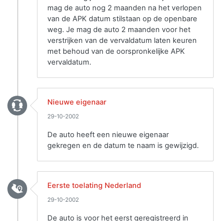
mag de auto nog 2 maanden na het verlopen
van de APK datum stilstaan op de openbare
weg. Je mag de auto 2 maanden voor het
verstrijken van de vervaldatum laten keuren
met behoud van de oorspronkelijke APK
vervaldatum.
Nieuwe eigenaar
29-10-2002
De auto heeft een nieuwe eigenaar
gekregen en de datum te naam is gewijzigd.
Eerste toelating Nederland
29-10-2002
De auto is voor het eerst geregistreerd in