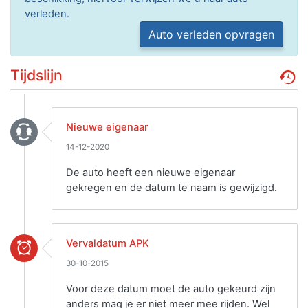
verleden.
Auto verleden opvragen
Tijdslijn
Nieuwe eigenaar
14-12-2020
De auto heeft een nieuwe eigenaar
gekregen en de datum te naam is gewijzigd.
Vervaldatum APK
30-10-2015
Voor deze datum moet de auto gekeurd zijn
anders mag je er niet meer mee rijden. Wel