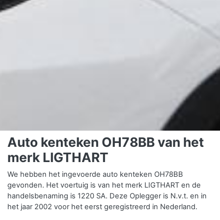
Auto kenteken OH78BB van het
merk LIGTHART
We hebben het ingevoerde auto kenteken OH78BB
gevonden. Het voertuig is van het merk LIGTHART en de
handelsbenaming is 1220 SA. Deze Oplegger is N.v.t. en in
het jaar 2002 voor het eerst geregistreerd in Nederland.