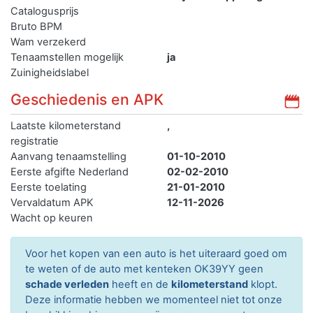
Catalogusprijs
Bruto BPM
Wam verzekerd
Tenaamstellen mogelijk
ja
Zuinigheidslabel
Geschiedenis en APK
Laatste kilometerstand
,
registratie
Aanvang tenaamstelling
01-10-2010
Eerste afgifte Nederland
02-02-2010
Eerste toelating
21-01-2010
Vervaldatum APK
12-11-2026
Wacht op keuren
Voor het kopen van een auto is het uiteraard goed om
te weten of de auto met kenteken OK39YY geen
schade verleden
heeft en de
kilometerstand
klopt.
Deze informatie hebben we momenteel niet tot onze