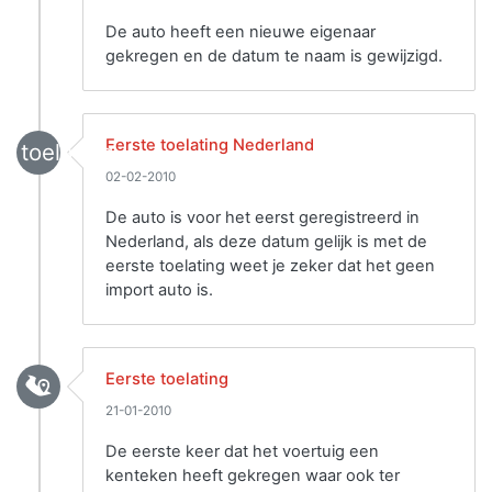
De auto heeft een nieuwe eigenaar
gekregen en de datum te naam is gewijzigd.
Eerste toelating Nederland
toelating
02-02-2010
De auto is voor het eerst geregistreerd in
Nederland, als deze datum gelijk is met de
eerste toelating weet je zeker dat het geen
import auto is.
Eerste toelating
21-01-2010
De eerste keer dat het voertuig een
kenteken heeft gekregen waar ook ter