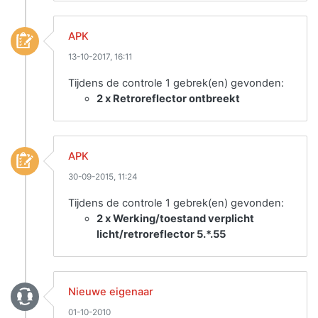
APK
13-10-2017, 16:11
Tijdens de controle 1 gebrek(en) gevonden:
2 x Retroreflector ontbreekt
APK
30-09-2015, 11:24
Tijdens de controle 1 gebrek(en) gevonden:
2 x Werking/toestand verplicht
licht/retroreflector 5.*.55
Nieuwe eigenaar
01-10-2010