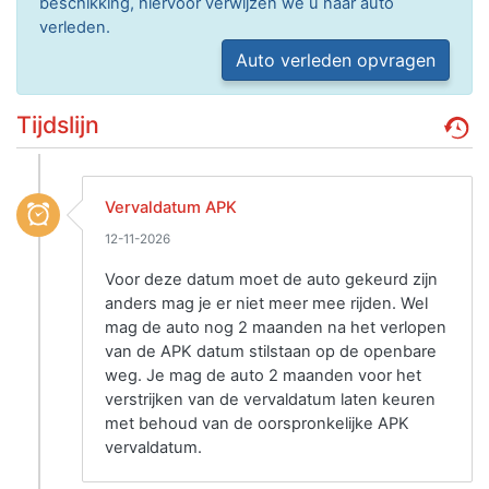
beschikking, hiervoor verwijzen we u naar auto
verleden.
Auto verleden opvragen
Tijdslijn
Vervaldatum APK
12-11-2026
Voor deze datum moet de auto gekeurd zijn
anders mag je er niet meer mee rijden. Wel
mag de auto nog 2 maanden na het verlopen
van de APK datum stilstaan op de openbare
weg. Je mag de auto 2 maanden voor het
verstrijken van de vervaldatum laten keuren
met behoud van de oorspronkelijke APK
vervaldatum.