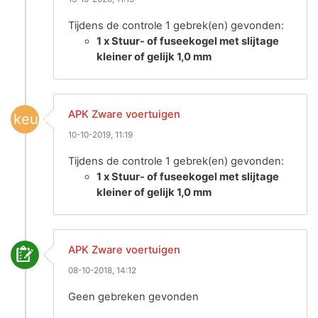
Tijdens de controle 1 gebrek(en) gevonden:
1 x Stuur- of fuseekogel met slijtage
kleiner of gelijk 1,0 mm
APK Zware voertuigen
keuring
10-10-2019, 11:19
Tijdens de controle 1 gebrek(en) gevonden:
1 x Stuur- of fuseekogel met slijtage
kleiner of gelijk 1,0 mm
APK Zware voertuigen
08-10-2018, 14:12
Geen gebreken gevonden