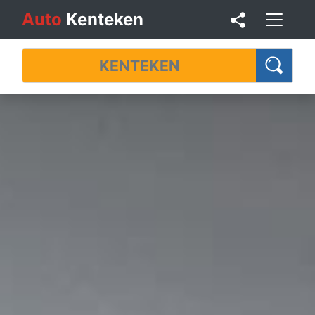
Auto
Kenteken