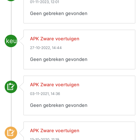
01-11-2023, 12:01
Geen gebreken gevonden
APK Zware voertuigen
keuring
27-10-2022, 14:44
Geen gebreken gevonden
APK Zware voertuigen
03-11-2021, 14:36
Geen gebreken gevonden
APK Zware voertuigen
13-10-2020, 11:19