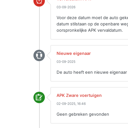
03-09-2026
Voor deze datum moet de auto gekeu
datum stilstaan op de openbare weg
oorspronkelijke APK vervaldatum.
Nieuwe eigenaar
03-09-2025
De auto heeft een nieuwe eigenaar 
APK Zware voertuigen
02-09-2025, 16:46
Geen gebreken gevonden