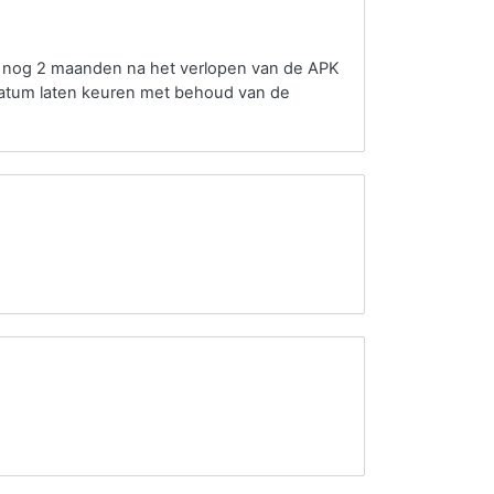
o nog 2 maanden na het verlopen van de APK
datum laten keuren met behoud van de