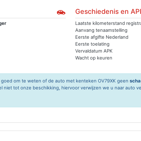
Geschiedenis en AP
ger
Laatste kilometerstand registr
Aanvang tenaamstelling
Eerste afgifte Nederland
Eerste toelating
Vervaldatum APK
Wacht op keuren
ard goed om te weten of de auto met kenteken OV79XK geen
scha
niet tot onze beschikking, hiervoor verwijzen we u naar auto ve