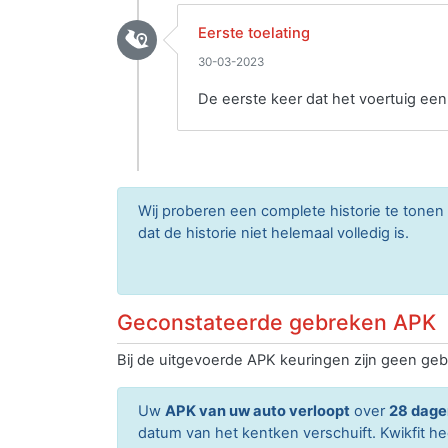
Eerste toelating
30-03-2023
De eerste keer dat het voertuig ee
Wij proberen een complete historie te tone
dat de historie niet helemaal volledig is.
Geconstateerde gebreken APK
Bij de uitgevoerde APK keuringen zijn geen geb
Uw
APK van uw auto verloopt
over
28 dage
datum van het kentken verschuift. Kwikfit h