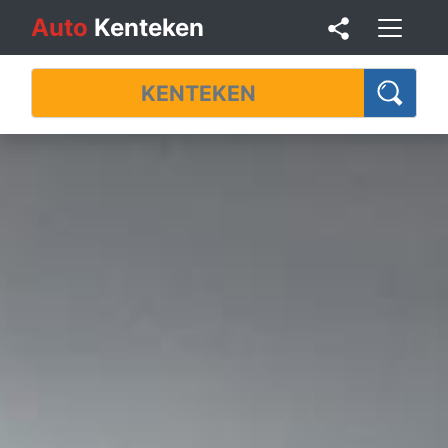
Auto
Kenteken