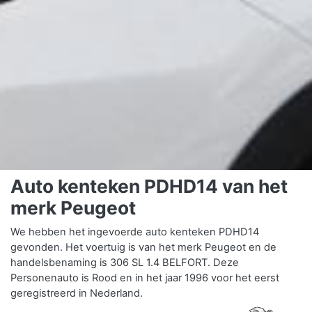
Auto kenteken PDHD14 van het
merk Peugeot
We hebben het ingevoerde auto kenteken PDHD14
gevonden. Het voertuig is van het merk Peugeot en de
handelsbenaming is 306 SL 1.4 BELFORT. Deze
Personenauto is Rood en in het jaar 1996 voor het eerst
geregistreerd in Nederland.