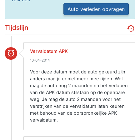
Auto verleden opvragen
Tijdslijn
Vervaldatum APK
10-04-2014
Voor deze datum moet de auto gekeurd zijn
anders mag je er niet meer mee rijden. Wel
mag de auto nog 2 maanden na het verlopen
van de APK datum stilstaan op de openbare
weg. Je mag de auto 2 maanden voor het
verstrijken van de vervaldatum laten keuren
met behoud van de oorspronkelijke APK
vervaldatum.