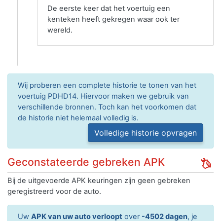
De eerste keer dat het voertuig een
kenteken heeft gekregen waar ook ter
wereld.
Wij proberen een complete historie te tonen van het
voertuig PDHD14. Hiervoor maken we gebruik van
verschillende bronnen. Toch kan het voorkomen dat
de historie niet helemaal volledig is.
Volledige historie opvragen
Geconstateerde gebreken APK
Bij de uitgevoerde APK keuringen zijn geen gebreken
geregistreerd voor de auto.
Uw
APK van uw auto verloopt
over
-4502 dagen
, je