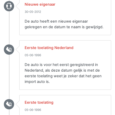
Nieuwe eigenaar
30-05-2012
De auto heeft een nieuwe eigenaar
gekregen en de datum te naam is gewijzigd.
Eerste toelating Nederland
05-06-1996
De auto is voor het eerst geregistreerd in
Nederland, als deze datum gelijk is met de
eerste toelating weet je zeker dat het geen
import auto is.
Eerste toelating
05-06-1996