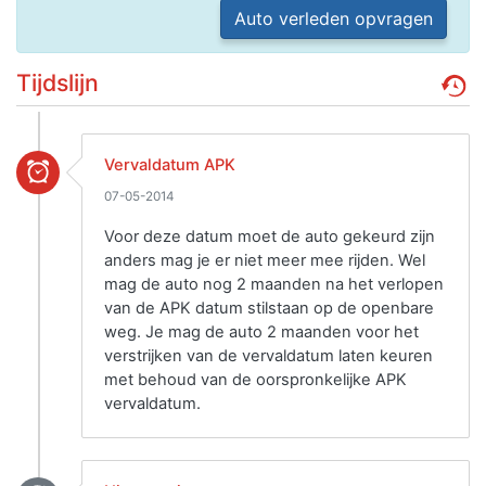
Auto verleden opvragen
Tijdslijn
Vervaldatum APK
07-05-2014
Voor deze datum moet de auto gekeurd zijn
anders mag je er niet meer mee rijden. Wel
mag de auto nog 2 maanden na het verlopen
van de APK datum stilstaan op de openbare
weg. Je mag de auto 2 maanden voor het
verstrijken van de vervaldatum laten keuren
met behoud van de oorspronkelijke APK
vervaldatum.