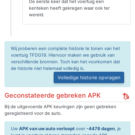
De eerste keer dat het voertuig een
kenteken heeft gekregen waar ook ter
wereld.
Wij proberen een complete historie te tonen van het
voertuig TFDG19. Hiervoor maken we gebruik van
verschillende bronnen. Toch kan het voorkomen dat
de historie niet helemaal volledig is.
Volledige historie opvragen
Geconstateerde gebreken APK
Bij de uitgevoerde APK keuringen zijn geen gebreken
geregistreerd voor de auto.
Uw
APK van uw auto verloopt
over
-4478 dagen
, je