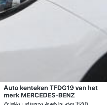
Auto kenteken TFDG19 van het
merk MERCEDES-BENZ
We hebben het ingevoerde auto kenteken TFDG19