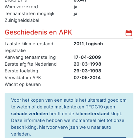
Wam verzekerd
ja
Tenaamstellen mogelijk
ja
Zuinigheidslabel
Geschiedenis en APK
Laatste kilometerstand
2011, Logisch
registratie
Aanvang tenaamstelling
17-04-2009
Eerste afgifte Nederland
26-03-1998
Eerste toelating
26-03-1998
Vervaldatum APK
07-05-2014
Wacht op keuren
Voor het kopen van een auto is het uiteraard goed om
te weten of de auto met kenteken TFDG19 geen
schade verleden
heeft en de
kilometerstand
klopt.
Deze informatie hebben we momenteel niet tot onze
beschikking, hiervoor verwijzen we u naar auto
verleden.