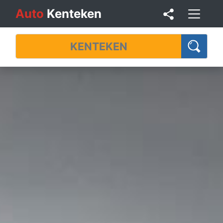
Auto
Kenteken