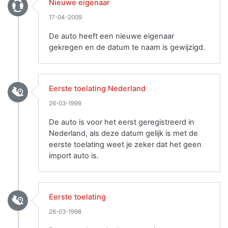
Nieuwe eigenaar
17-04-2009
De auto heeft een nieuwe eigenaar
gekregen en de datum te naam is gewijzigd.
Eerste toelating Nederland
26-03-1998
De auto is voor het eerst geregistreerd in
Nederland, als deze datum gelijk is met de
eerste toelating weet je zeker dat het geen
import auto is.
Eerste toelating
26-03-1998