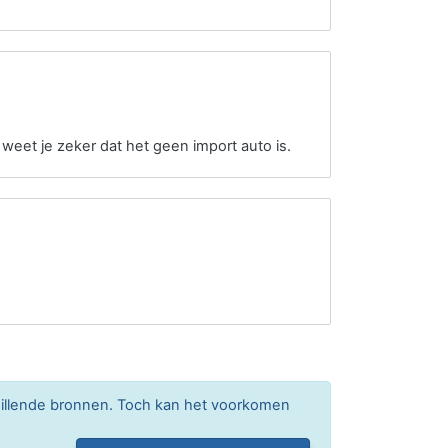
 weet je zeker dat het geen import auto is.
hillende bronnen. Toch kan het voorkomen