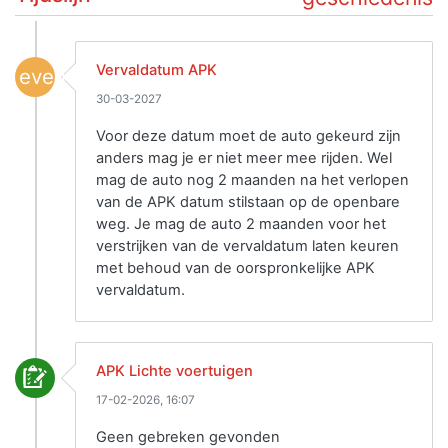
Vervaldatum APK
event
30-03-2027
Voor deze datum moet de auto gekeurd zijn
anders mag je er niet meer mee rijden. Wel
mag de auto nog 2 maanden na het verlopen
van de APK datum stilstaan op de openbare
weg. Je mag de auto 2 maanden voor het
verstrijken van de vervaldatum laten keuren
met behoud van de oorspronkelijke APK
vervaldatum.
APK Lichte voertuigen
17-02-2026, 16:07
Geen gebreken gevonden