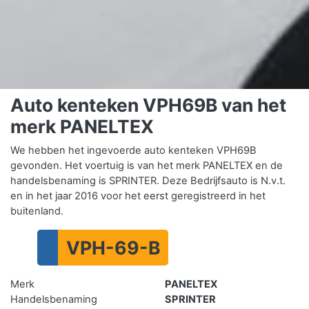
Auto kenteken VPH69B van het
merk PANELTEX
We hebben het ingevoerde auto kenteken VPH69B
gevonden. Het voertuig is van het merk PANELTEX en de
handelsbenaming is SPRINTER. Deze Bedrijfsauto is N.v.t.
en in het jaar 2016 voor het eerst geregistreerd in het
buitenland.
VPH-69-B
Merk
PANELTEX
Handelsbenaming
SPRINTER