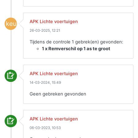
APK Lichte voertuigen
keuring
26-03-2025, 12:21
Tijdens de controle 1 gebrek(en) gevonden:
1 x Remverschil op 1 as te groot
APK Lichte voertuigen
14-03-2024, 15:49
Geen gebreken gevonden
APK Lichte voertuigen
06-03-2023, 10:53