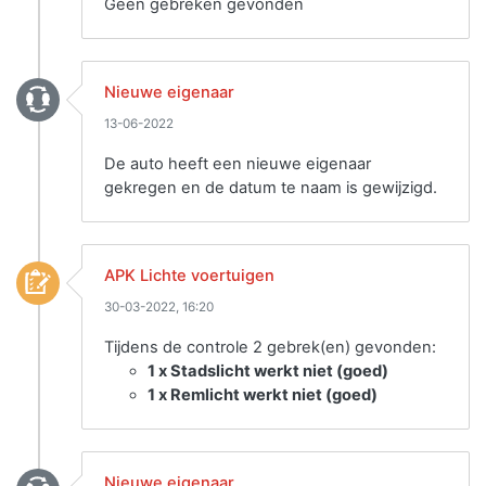
Geen gebreken gevonden
Nieuwe eigenaar
13-06-2022
De auto heeft een nieuwe eigenaar
gekregen en de datum te naam is gewijzigd.
APK Lichte voertuigen
30-03-2022, 16:20
Tijdens de controle 2 gebrek(en) gevonden:
1 x Stadslicht werkt niet (goed)
1 x Remlicht werkt niet (goed)
Nieuwe eigenaar