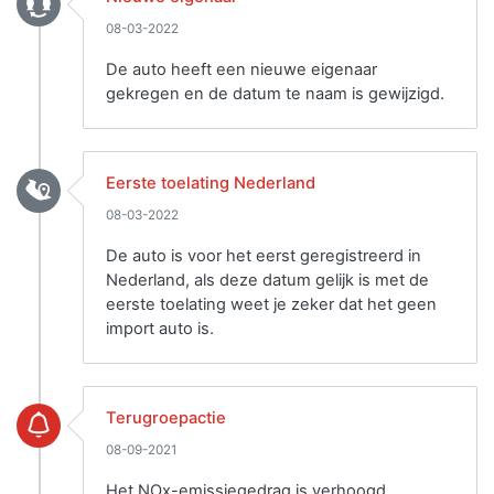
08-03-2022
De auto heeft een nieuwe eigenaar
gekregen en de datum te naam is gewijzigd.
Eerste toelating Nederland
08-03-2022
De auto is voor het eerst geregistreerd in
Nederland, als deze datum gelijk is met de
eerste toelating weet je zeker dat het geen
import auto is.
Terugroepactie
08-09-2021
Het NOx-emissiegedrag is verhoogd.