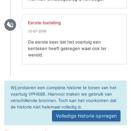
Eerste toelating
13-07-2016
De eerste keer dat het voertuig een
kenteken heeft gekregen waar ook ter
wereld.
Wij proberen een complete historie te tonen van het
voertuig VPH69B. Hiervoor maken we gebruik van
verschillende bronnen. Toch kan het voorkomen dat
de historie niet helemaal volledig is.
Volledige historie opvragen