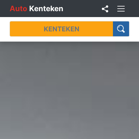
Auto
Kenteken